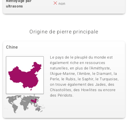
Nettoyage par
non
ultrasons
Origine de pierre principale
Chine
Le pays de le pleuplé du monde est
également riche en ressources
naturelles, en plus de l'Améthyste,
l'Aigue-Marine, l'Ambre, le Diamant, la
Perle, le Rubis, le Saphir, le Turquoise,
on trouve également des Jades, des
Chiastolites, des Howlites ou encore
des Péridots.