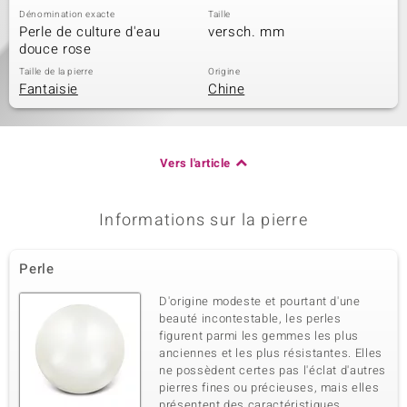
Dénomination exacte
Taille
Perle de culture d'eau
versch. mm
douce rose
Taille de la pierre
Origine
Fantaisie
Chine
Vers l'article
Informations sur la pierre
Perle
D'origine modeste et pourtant d'une
beauté incontestable, les perles
figurent parmi les gemmes les plus
anciennes et les plus résistantes. Elles
ne possèdent certes pas l'éclat d'autres
pierres fines ou précieuses, mais elles
présentent des caractéristiques