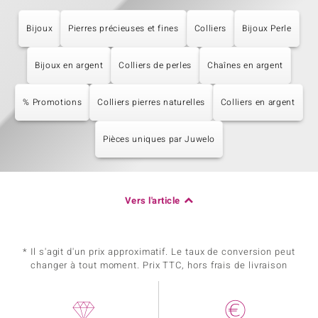
Bijoux
Pierres précieuses et fines
Colliers
Bijoux Perle
Bijoux en argent
Colliers de perles
Chaînes en argent
% Promotions
Colliers pierres naturelles
Colliers en argent
Pièces uniques par Juwelo
Vers l'article
* Il s'agit d'un prix approximatif. Le taux de conversion peut
changer à tout moment. Prix TTC, hors frais de livraison