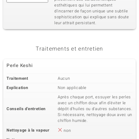
esthétiques qui lui permettent
d'incarner de façon unique une subtile
sophistication qui explique sans doute
leur attrait persistant.
Traitements et entretien
Perle Keshi
Traitement
Aucun
Explication
Non applicable
Après chaque port, essuyer les perles
avec un chiffon doux afin d'éviter le
Conseils d'entretien
dépôt d'huiles ou d'autres substances.
Si nécessaire, nettoyage doux avec un
chiffon humide.
Nettoyage à la vapeur
non