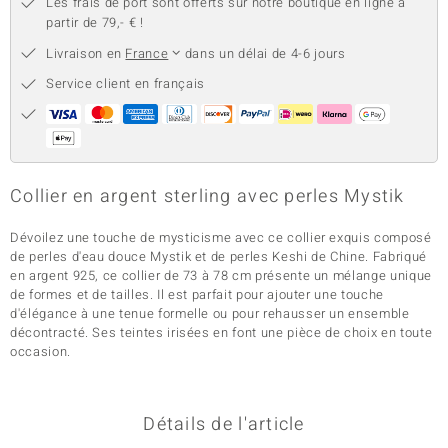
Les frais de port sont offerts sur notre boutique en ligne à
partir de 79,- € !
Livraison en
France
dans un délai de 4-6 jours
Service client en français
Collier en argent sterling avec perles Mystik
Dévoilez une touche de mysticisme avec ce collier exquis composé
de perles d'eau douce Mystik et de perles Keshi de Chine. Fabriqué
en argent 925, ce collier de 73 à 78 cm présente un mélange unique
de formes et de tailles. Il est parfait pour ajouter une touche
d'élégance à une tenue formelle ou pour rehausser un ensemble
décontracté. Ses teintes irisées en font une pièce de choix en toute
occasion.
Détails de l'article