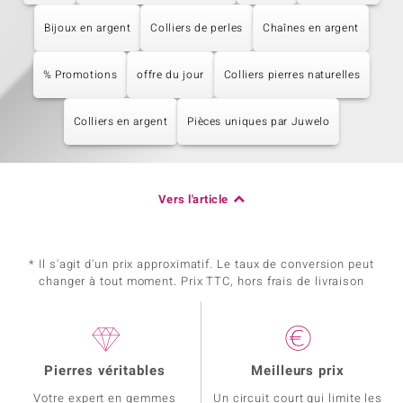
Bijoux en argent
Colliers de perles
Chaînes en argent
% Promotions
offre du jour
Colliers pierres naturelles
Colliers en argent
Pièces uniques par Juwelo
Vers l'article
* Il s'agit d'un prix approximatif. Le taux de conversion peut
changer à tout moment. Prix TTC, hors frais de livraison
Pierres véritables
Meilleurs prix
Votre expert en gemmes
Un circuit court qui limite les