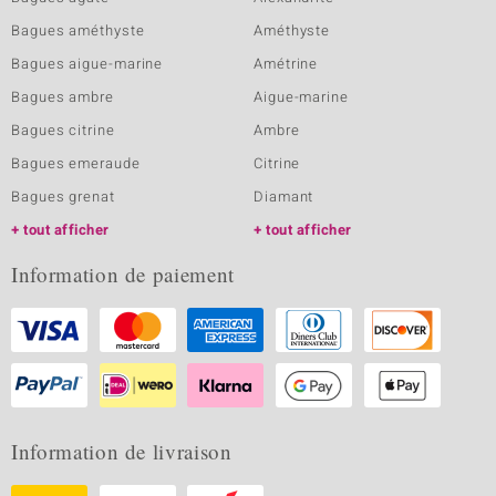
Bagues améthyste
Améthyste
Bagues aigue-marine
Amétrine
Bagues ambre
Aigue-marine
Bagues citrine
Ambre
Bagues emeraude
Citrine
Bagues grenat
Diamant
tout afficher
tout afficher
Information de paiement
Information de livraison