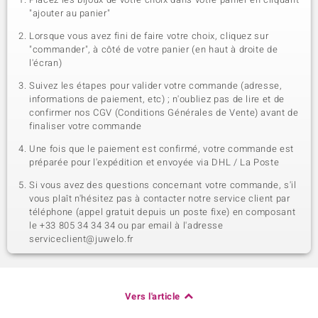
"ajouter au panier"
Lorsque vous avez fini de faire votre choix, cliquez sur
"commander", à côté de votre panier (en haut à droite de
l'écran)
Suivez les étapes pour valider votre commande (adresse,
informations de paiement, etc) ; n'oubliez pas de lire et de
confirmer nos CGV (Conditions Générales de Vente) avant de
finaliser votre commande
Une fois que le paiement est confirmé, votre commande est
préparée pour l'expédition et envoyée via DHL / La Poste
Si vous avez des questions concernant votre commande, s'il
vous plaît n'hésitez pas à contacter notre service client par
téléphone (appel gratuit depuis un poste fixe) en composant
le +33 805 34 34 34 ou par email à l'adresse
serviceclient@juwelo.fr
Vers l'article