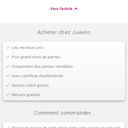
Vers l'article
Acheter chez Juwelo
Les meilleurs prix
Plus grand choix de pierres
Uniquement des pierres véritables
Avec certificat d’authenticité
Service client gratuit
Retours gratuits
Comment commander :
Placez les bijoux de votre choix dans votre panier en cliquant