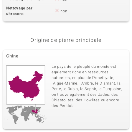
Nettoyage par
non
ultrasons
Origine de pierre principale
Chine
Le pays de le pleuplé du monde est
également riche en ressources
naturelles, en plus de l'Améthyste,
l'Aigue-Marine, l'Ambre, le Diamant, la
Perle, le Rubis, le Saphir, le Turquoise,
on trouve également des Jades, des
Chiastolites, des Howlites ou encore
des Péridots.