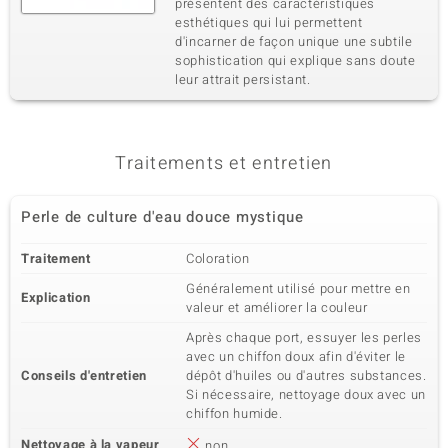
présentent des caractéristiques
esthétiques qui lui permettent
d'incarner de façon unique une subtile
sophistication qui explique sans doute
leur attrait persistant.
Traitements et entretien
Perle de culture d'eau douce mystique
Traitement
Coloration
Généralement utilisé pour mettre en
Explication
valeur et améliorer la couleur
Après chaque port, essuyer les perles
avec un chiffon doux afin d'éviter le
Conseils d'entretien
dépôt d'huiles ou d'autres substances.
Si nécessaire, nettoyage doux avec un
chiffon humide.
Nettoyage à la vapeur
non