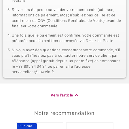
l'écran)
Suivez les étapes pour valider votre commande (adresse,
informations de paiement, etc) ; n'oubliez pas de lire et de
confirmer nos CGV (Conditions Générales de Vente) avant de
finaliser votre commande
Une fois que le paiement est confirmé, votre commande est
préparée pour l'expédition et envoyée via DHL / La Poste
Si vous avez des questions concernant votre commande, s'il
vous plaît n'hésitez pas à contacter notre service client par
téléphone (appel gratuit depuis un poste fixe) en composant
le +33 805 34 34 34 ou par email à l'adresse
serviceclient@juwelo.fr
Vers l'article
Notre recommandation
Plus que 1