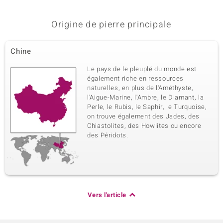
Origine de pierre principale
Chine
Le pays de le pleuplé du monde est
également riche en ressources
naturelles, en plus de l'Améthyste,
l'Aigue-Marine, l'Ambre, le Diamant, la
Perle, le Rubis, le Saphir, le Turquoise,
on trouve également des Jades, des
Chiastolites, des Howlites ou encore
des Péridots.
Vers l'article