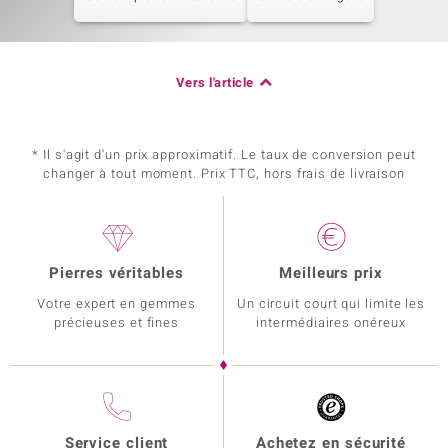
Vers l'article
* Il s'agit d'un prix approximatif. Le taux de conversion peut
changer à tout moment. Prix TTC, hors frais de livraison
Pierres véritables
Meilleurs prix
Votre expert en gemmes
Un circuit court qui limite les
précieuses et fines
intermédiaires onéreux
Service client
Achetez en sécurité