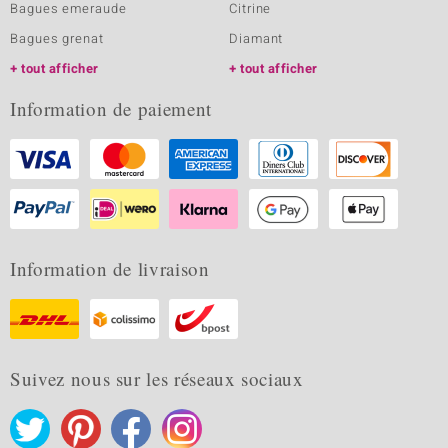
Bagues emeraude
Citrine
Bagues grenat
Diamant
tout afficher
tout afficher
Information de paiement
Information de livraison
Suivez nous sur les réseaux sociaux