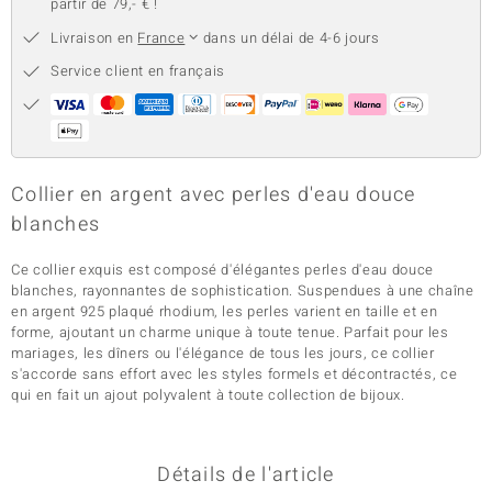
partir de 79,- € !
Livraison en
France
dans un délai de 4-6 jours
Service client en français
Collier en argent avec perles d'eau douce
blanches
Ce collier exquis est composé d'élégantes perles d'eau douce
blanches, rayonnantes de sophistication. Suspendues à une chaîne
en argent 925 plaqué rhodium, les perles varient en taille et en
forme, ajoutant un charme unique à toute tenue. Parfait pour les
mariages, les dîners ou l'élégance de tous les jours, ce collier
s'accorde sans effort avec les styles formels et décontractés, ce
qui en fait un ajout polyvalent à toute collection de bijoux.
Détails de l'article