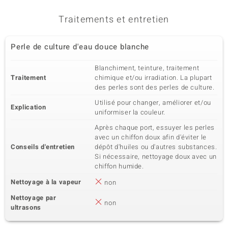
Traitements et entretien
Perle de culture d'eau douce blanche
Blanchiment, teinture, traitement
Traitement
chimique et/ou irradiation. La plupart
des perles sont des perles de culture.
Utilisé pour changer, améliorer et/ou
Explication
uniformiser la couleur.
Après chaque port, essuyer les perles
avec un chiffon doux afin d'éviter le
Conseils d'entretien
dépôt d'huiles ou d'autres substances.
Si nécessaire, nettoyage doux avec un
chiffon humide.
Nettoyage à la vapeur
non
Nettoyage par
non
ultrasons