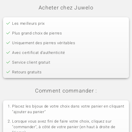
Acheter chez Juwelo
Les meilleurs prix
Plus grand choix de pierres
Uniquement des pierres véritables
Avec certificat d’authenticité
Service client gratuit
Retours gratuits
Comment commander :
Placez les bijoux de votre choix dans votre panier en cliquant
"ajouter au panier"
Lorsque vous avez fini de faire votre choix, cliquez sur
"commander", à côté de votre panier (en haut à droite de