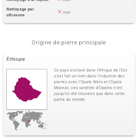
Nettoyage par
non
ultrasons
Origine de pierre principale
Éthiopie
Ce pays enclavé dans l'Afrique de l'Est
s'est fait un nom dans l'industrie des
pierres avec l'Opale Welo et l'Opale
Mezezo, ces variétés d'Opales n'ont
jusqu'ici été trouvées que dans cette
partie du monde.