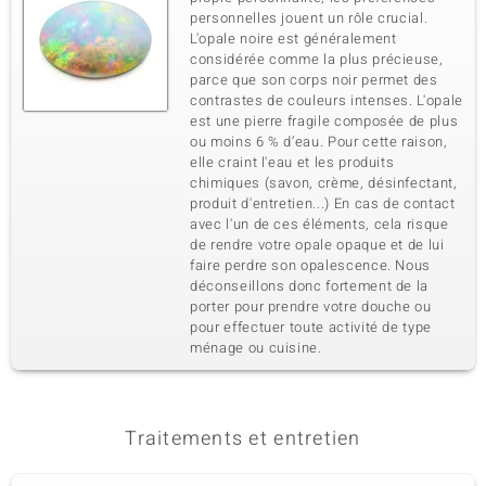
personnelles jouent un rôle crucial.
L'opale noire est généralement
considérée comme la plus précieuse,
parce que son corps noir permet des
contrastes de couleurs intenses. L'opale
est une pierre fragile composée de plus
ou moins 6 % d’eau. Pour cette raison,
elle craint l'eau et les produits
chimiques (savon, crème, désinfectant,
produit d'entretien...) En cas de contact
avec l'un de ces éléments, cela risque
de rendre votre opale opaque et de lui
faire perdre son opalescence. Nous
déconseillons donc fortement de la
porter pour prendre votre douche ou
pour effectuer toute activité de type
ménage ou cuisine.
Traitements et entretien