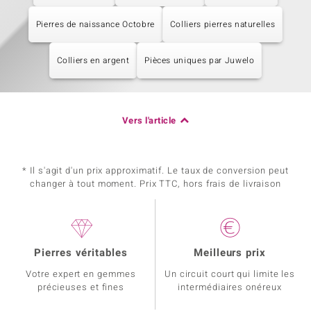
Pierres de naissance Octobre
Colliers pierres naturelles
Colliers en argent
Pièces uniques par Juwelo
Vers l'article
* Il s'agit d'un prix approximatif. Le taux de conversion peut
changer à tout moment. Prix TTC, hors frais de livraison
Pierres véritables
Meilleurs prix
Votre expert en gemmes
Un circuit court qui limite les
précieuses et fines
intermédiaires onéreux