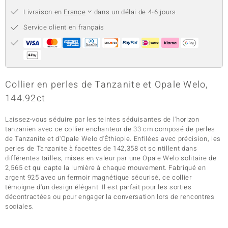
Livraison en
France
dans un délai de 4-6 jours
Service client en français
Collier en perles de Tanzanite et Opale Welo,
144.92ct
Laissez-vous séduire par les teintes séduisantes de l'horizon
tanzanien avec ce collier enchanteur de 33 cm composé de perles
de Tanzanite et d'Opale Welo d'Éthiopie. Enfilées avec précision, les
perles de Tanzanite à facettes de 142,358 ct scintillent dans
différentes tailles, mises en valeur par une Opale Welo solitaire de
2,565 ct qui capte la lumière à chaque mouvement. Fabriqué en
argent 925 avec un fermoir magnétique sécurisé, ce collier
témoigne d'un design élégant. Il est parfait pour les sorties
décontractées ou pour engager la conversation lors de rencontres
sociales.