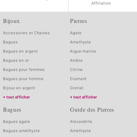
Affiliation
Bijoux
Pierres
Accessoires et Chaines
Agate
Bagues
Amethyste
Bagues en argent
Aigue-marine
Bagues en or
Ambre
Bagues pour femmes
Citrine
Bagues pour homme
Diamant
Bijoux en argent
Grenat
tout afficher
tout afficher
Bagues
Guide des Pierres
Bagues agate
Alexandrite
Bagues améthyste
Améthyste