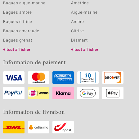
Bagues aigue-marine
Amétrine
Bagues ambre
Aigue-marine
Bagues citrine
Ambre
Bagues emeraude
Citrine
Bagues grenat
Diamant
tout afficher
tout afficher
Information de paiement
Information de livraison