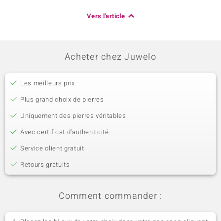
Vers l'article
Acheter chez Juwelo
Les meilleurs prix
Plus grand choix de pierres
Uniquement des pierres véritables
Avec certificat d’authenticité
Service client gratuit
Retours gratuits
Comment commander :