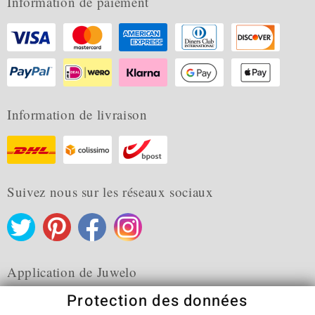
Information de paiement
Information de livraison
Suivez nous sur les réseaux sociaux
Application de Juwelo
Protection des données