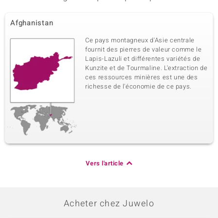
Afghanistan
Ce pays montagneux d'Asie centrale
fournit des pierres de valeur comme le
Lapis-Lazuli et différentes variétés de
Kunzite et de Tourmaline. L'extraction de
ces ressources minières est une des
richesse de l'économie de ce pays.
Vers l'article
Acheter chez Juwelo