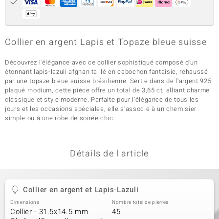
Collier en argent Lapis et Topaze bleue suisse
Découvrez l'élégance avec ce collier sophistiqué composé d'un
étonnant lapis-lazuli afghan taillé en cabochon fantaisie, rehaussé
par une topaze bleue suisse brésilienne. Sertie dans de l'argent 925
plaqué rhodium, cette pièce offre un total de 3,65 ct, alliant charme
classique et style moderne. Parfaite pour l'élégance de tous les
jours et les occasions spéciales, elle s'associe à un chemisier
simple ou à une robe de soirée chic.
Détails de l'article
Collier en argent et Lapis-Lazuli
Dimensions
Nombre total de pierres
Collier - 31.5x14.5 mm
45