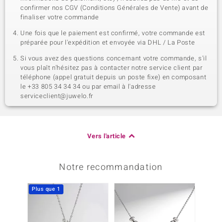
confirmer nos CGV (Conditions Générales de Vente) avant de
finaliser votre commande
Une fois que le paiement est confirmé, votre commande est
préparée pour l'expédition et envoyée via DHL / La Poste
Si vous avez des questions concernant votre commande, s'il
vous plaît n'hésitez pas à contacter notre service client par
téléphone (appel gratuit depuis un poste fixe) en composant
le +33 805 34 34 34 ou par email à l'adresse
serviceclient@juwelo.fr
Vers l'article
Notre recommandation
Plus que 1