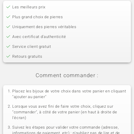
Les meilleurs prix
Plus grand choix de pierres
Uniquement des pierres véritables
Avec certificat d’authenticité
Service client gratuit
Retours gratuits
Comment commander :
Placez les bijoux de votre choix dans votre panier en cliquant
"ajouter au panier"
Lorsque vous avez fini de faire votre choix, cliquez sur
"commander", à côté de votre panier (en haut à droite de
l'écran)
Suivez les étapes pour valider votre commande (adresse,
informations de paiement, etc) ; n'oubliez pas de lire et de