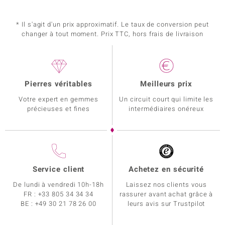
* Il s'agit d'un prix approximatif. Le taux de conversion peut
changer à tout moment. Prix TTC, hors frais de livraison
Pierres véritables
Meilleurs prix
Votre expert en gemmes
Un circuit court qui limite les
précieuses et fines
intermédiaires onéreux
Service client
Achetez en sécurité
De lundi à vendredi 10h-18h
Laissez nos clients vous
FR :
+33 805 34 34 34
rassurer avant achat grâce à
BE :
+49 30 21 78 26 00
leurs avis sur Trustpilot