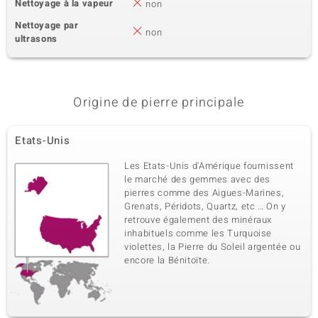
Nettoyage à la vapeur
non
Nettoyage par
non
ultrasons
Origine de pierre principale
Etats-Unis
Les Etats-Unis d'Amérique fournissent
le marché des gemmes avec des
pierres comme des Aigues-Marines,
Grenats, Péridots, Quartz, etc … On y
retrouve également des minéraux
inhabituels comme les Turquoise
violettes, la Pierre du Soleil argentée ou
encore la Bénitoïte.