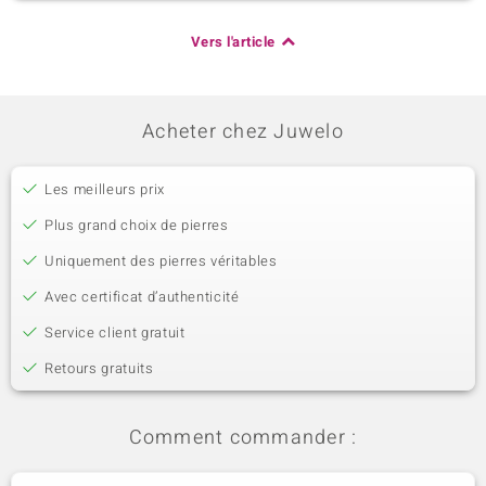
Vers l'article
Acheter chez Juwelo
Les meilleurs prix
Plus grand choix de pierres
Uniquement des pierres véritables
Avec certificat d’authenticité
Service client gratuit
Retours gratuits
Comment commander :