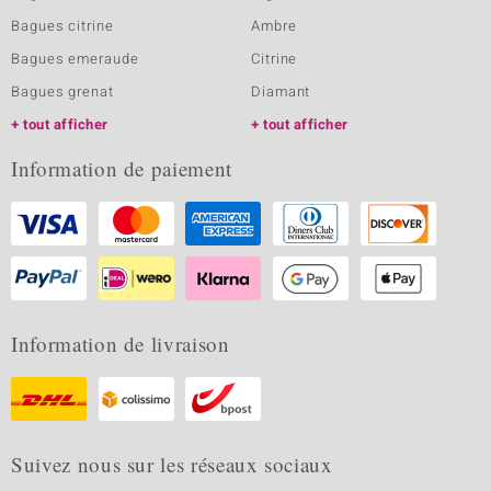
Bagues citrine
Ambre
Bagues emeraude
Citrine
Bagues grenat
Diamant
tout afficher
tout afficher
Information de paiement
Information de livraison
Suivez nous sur les réseaux sociaux