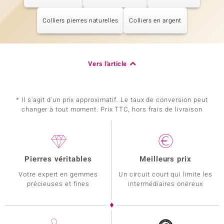
Colliers pierres naturelles
Colliers en argent
Vers l'article
* Il s'agit d'un prix approximatif. Le taux de conversion peut
changer à tout moment. Prix TTC, hors frais de livraison
Pierres véritables
Meilleurs prix
Votre expert en gemmes
Un circuit court qui limite les
précieuses et fines
intermédiaires onéreux