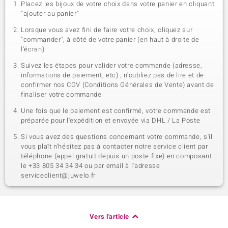
Placez les bijoux de votre choix dans votre panier en cliquant
"ajouter au panier"
Lorsque vous avez fini de faire votre choix, cliquez sur
"commander", à côté de votre panier (en haut à droite de
l'écran)
Suivez les étapes pour valider votre commande (adresse,
informations de paiement, etc) ; n'oubliez pas de lire et de
confirmer nos CGV (Conditions Générales de Vente) avant de
finaliser votre commande
Une fois que le paiement est confirmé, votre commande est
préparée pour l'expédition et envoyée via DHL / La Poste
Si vous avez des questions concernant votre commande, s'il
vous plaît n'hésitez pas à contacter notre service client par
téléphone (appel gratuit depuis un poste fixe) en composant
le +33 805 34 34 34 ou par email à l'adresse
serviceclient@juwelo.fr
Vers l'article