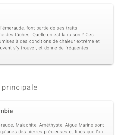
'émeraude, font partie de ses traits
e des tâches. Quelle en est la raison ? Ces
mises à des conditions de chaleur extrême et
euvent s'y trouver, et donne de fréquentes
 principale
mbie
raude, Malachite, Améthyste, Aigue-Marine sont
qu’unes des pierres précieuses et fines que l'on