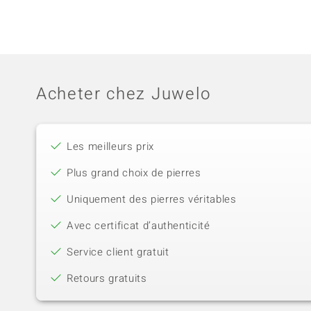
Acheter chez Juwelo
Les meilleurs prix
Plus grand choix de pierres
Uniquement des pierres véritables
Avec certificat d’authenticité
Service client gratuit
Retours gratuits