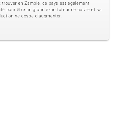
t trouver en Zambie, ce pays est également
té pour être un grand exportateur de cuivre et sa
duction ne cesse d'augmenter.