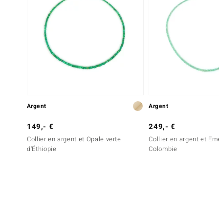
Argent
Argent
149,- €
249,- €
Collier en argent et Opale verte
Collier en argent et E
d'Éthiopie
Colombie