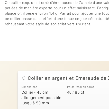
Ce collier exquis est orné d'émeraudes de Zambie d'une vale
perlées de manière experte pour un effet saisissant. Fabri
plaqué or, il pèse environ 1,4 g. Parfait pour ajouter une to
ce collier passe sans effort d'une tenue de jour décontract
rehaussant votre style de son éclat vert luxuriant.
Collier en argent et Emeraude de
Dimensions
Poids total en carat
Collier - 45 cm
40,185 ct
allongement possible
jusqu'à 50 mm