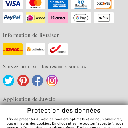
Information de livraison
Suivez nous sur les réseaux sociaux
Application de Juwelo
Protection des données
Afin de présenter Juwelo de manière optimale et de nous améliorer,
nous utilisons des cookies. En cliquant sur le bouton "accepter", vous
acceptez l'utilisation de cookies,
refusez
l'utilisation de cookies ou