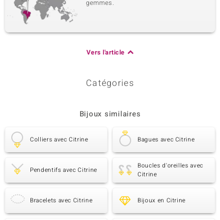
gemmes.
Vers l'article
Catégories
Bijoux similaires
Colliers avec Citrine
Bagues avec Citrine
Boucles d'oreilles avec
Pendentifs avec Citrine
Citrine
Bracelets avec Citrine
Bijoux en Citrine