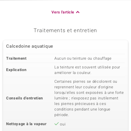
Vers l'article
Traitements et entretien
Calcedoine aquatique
Traitement
Aucun ou teinture ou chauffage
La teinture est souvent utilisée pour
Explication
améliorer la couleur.
Certaines pierres se décolorent ou
reprennent leur couleur d'origine
lorsqu'elles sont exposées à une forte
Conseils d'entretien
lumière ; n'exposez pas inutilement
les pierres précieuses à ces
conditions pendant une longue
période.
Nettoyage à la vapeur
oui