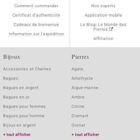
Comment commander
Nos experts
Certificat d'authenticité
Application mobile
Cadeaux de bienvenue
Le Blog: Le Monde des
Pierres
Information sur l'expédition
Affiliation
Bijoux
Pierres
Accessoires et Chaines
Agate
Bagues
Amethyste
Bagues en argent
Aigue-marine
Bagues en or
Ambre
Bagues pour femmes
Citrine
Bagues pour homme
Diamant
Bijoux en argent
Grenat
tout afficher
tout afficher