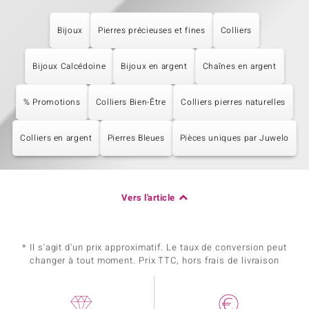
Bijoux
Pierres précieuses et fines
Colliers
Bijoux Calcédoine
Bijoux en argent
Chaînes en argent
% Promotions
Colliers Bien-Être
Colliers pierres naturelles
Colliers en argent
Pierres Bleues
Pièces uniques par Juwelo
Vers l'article
* Il s'agit d'un prix approximatif. Le taux de conversion peut
changer à tout moment. Prix TTC, hors frais de livraison