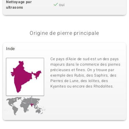
Nettoyage par
oui
ultrasons
Origine de pierre principale
Inde
Ce pays d'Asie de sud est un des pays
majeurs dans le commerce des pierres
précieuses et fines. On y trouve par
exemple des Rubis, des Saphirs, des
Pierres de Lune, des Iolites, des
Kyanites ou encore des Rhodolites.