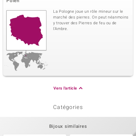
Polen
La Pologne joue un rôle mineur sur le
marché des pierres. On peut néanmoins
y trouver des Pierres de feu ou de
l'Ambre.
Vers l'article
Catégories
Bijoux similaires