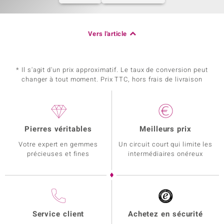
Vers l'article
* Il s'agit d'un prix approximatif. Le taux de conversion peut
changer à tout moment. Prix TTC, hors frais de livraison
Pierres véritables
Meilleurs prix
Votre expert en gemmes
Un circuit court qui limite les
précieuses et fines
intermédiaires onéreux
Service client
Achetez en sécurité