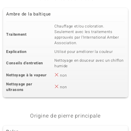
Ambre de la baltique
Chauffage et/ou coloration.
Seulement avec les traitements
Traitement
approuvés par l'International Amber
Association.
Explication
Utilisé pour améliorer la couleur
Nettoyage en douceur avec un chiffon
Conseils d'entretien
humide
Nettoyage à la vapeur
non
Nettoyage par
non
ultrasons
Origine de pierre principale