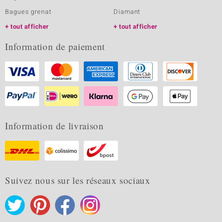
Bagues grenat
Diamant
tout afficher
tout afficher
Information de paiement
Information de livraison
Suivez nous sur les réseaux sociaux