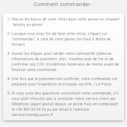
Comment commander :
Placez les bijoux de votre choix dans votre panier en cliquant
"ajouter au panier"
Lorsque vous avez fini de faire votre choix, cliquez sur
"commander", à côté de votre panier (en haut à droite de
l'écran)
Suivez les étapes pour valider votre commande (adresse,
informations de paiement, etc) ; n'oubliez pas de lire et de
confirmer nos CGV (Conditions Générales de Vente) avant de
finaliser votre commande
Une fois que le paiement est confirmé, votre commande est
préparée pour l'expédition et envoyée via DHL / La Poste
Si vous avez des questions concernant votre commande, s'il
vous plaît n'hésitez pas à contacter notre service client par
téléphone (appel gratuit depuis un poste fixe) en composant
le +33 805 34 34 34 ou par email à l'adresse
serviceclient@juwelo.fr