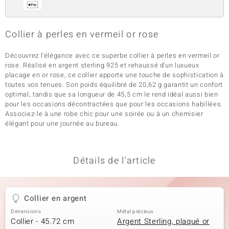
Collier à perles en vermeil or rose
Découvrez l'élégance avec ce superbe collier à perles en vermeil or
rose. Réalisé en argent sterling 925 et rehaussé d'un luxueux
placage en or rose, ce collier apporte une touche de sophistication à
toutes vos tenues. Son poids équilibré de 20,62 g garantit un confort
optimal, tandis que sa longueur de 45,5 cm le rend idéal aussi bien
pour les occasions décontractées que pour les occasions habillées.
Associez-le à une robe chic pour une soirée ou à un chemisier
élégant pour une journée au bureau.
Détails de l'article
Collier en argent
Dimensions
Métal précieux
Collier - 45.72 cm
Argent Sterling, plaqué or