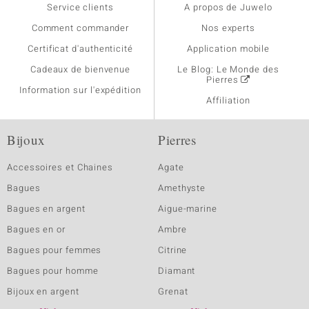
Service clients
A propos de Juwelo
Comment commander
Nos experts
Certificat d'authenticité
Application mobile
Cadeaux de bienvenue
Le Blog: Le Monde des
Pierres
Information sur l'expédition
Affiliation
Bijoux
Pierres
Accessoires et Chaines
Agate
Bagues
Amethyste
Bagues en argent
Aigue-marine
Bagues en or
Ambre
Bagues pour femmes
Citrine
Bagues pour homme
Diamant
Bijoux en argent
Grenat