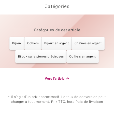
Catégories
Catégories de cet article
Bijoux
Colliers
Bijoux en argent
Chaînes en argent
Bijoux sans pierres précieuses
Colliers en argent
Vers l'article
* Il s'agit d'un prix approximatif. Le taux de conversion peut
changer à tout moment. Prix TTC, hors frais de livraison