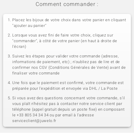
Comment commander :
Placez les bijoux de votre choix dans votre panier en cliquant
"ajouter au panier"
Lorsque vous avez fini de faire votre choix, cliquez sur
"commander", à côté de votre panier (en haut à droite de
l'écran)
Suivez les étapes pour valider votre commande (adresse,
informations de paiement, etc) ; n'oubliez pas de lire et de
confirmer nos CGV (Conditions Générales de Vente) avant de
finaliser votre commande
Une fois que le paiement est confirmé, votre commande est
préparée pour l'expédition et envoyée via DHL / La Poste
Si vous avez des questions concernant votre commande, s'il
vous plaît n'hésitez pas à contacter notre service client par
téléphone (appel gratuit depuis un poste fixe) en composant
le +33 805 34 34 34 ou par email à l'adresse
serviceclient@juwelo.fr