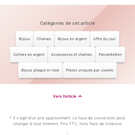
Catégories de cet article
Bijoux
Chaines
Bijoux en argent
offre du jour
Colliers en argent
Accessoires et chaînes
Panzerketten
Bijoux plaqué or rose
Pièces uniques par Juwelo
Vers l'article
* Il s'agit d'un prix approximatif. Le taux de conversion peut
changer à tout moment. Prix TTC, hors frais de livraison