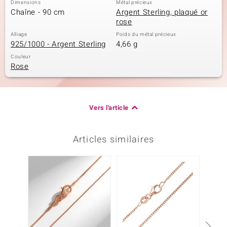
Dimensions
Métal précieux
Chaîne - 90 cm
Argent Sterling, plaqué or
rose
Alliage
Poids du métal précieux
925/1000 - Argent Sterling
4,66 g
Couleur
Rose
Vers l'article
Articles similaires