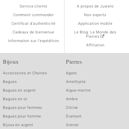
Service clients
A propos de Juwelo
Comment commander
Nos experts
Certificat d'authenticité
Application mobile
Cadeaux de bienvenue
Le Blog: Le Monde des
Pierres
Information sur l'expédition
Affiliation
Bijoux
Pierres
Accessoires et Chaines
Agate
Bagues
Amethyste
Bagues en argent
Aigue-marine
Bagues en or
Ambre
Bagues pour femmes
Citrine
Bagues pour homme
Diamant
Bijoux en argent
Grenat