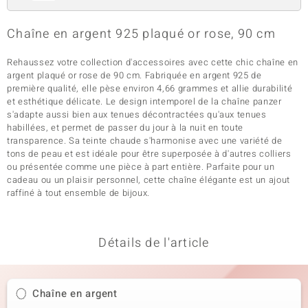
Chaîne en argent 925 plaqué or rose, 90 cm
Rehaussez votre collection d'accessoires avec cette chic chaîne en
argent plaqué or rose de 90 cm. Fabriquée en argent 925 de
première qualité, elle pèse environ 4,66 grammes et allie durabilité
et esthétique délicate. Le design intemporel de la chaîne panzer
s'adapte aussi bien aux tenues décontractées qu'aux tenues
habillées, et permet de passer du jour à la nuit en toute
transparence. Sa teinte chaude s'harmonise avec une variété de
tons de peau et est idéale pour être superposée à d'autres colliers
ou présentée comme une pièce à part entière. Parfaite pour un
cadeau ou un plaisir personnel, cette chaîne élégante est un ajout
raffiné à tout ensemble de bijoux.
Détails de l'article
Chaîne en argent