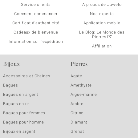
Service clients
A propos de Juwelo
Comment commander
Nos experts
Certificat d'authenticité
Application mobile
Cadeaux de bienvenue
Le Blog: Le Monde des
Pierres
Information sur l'expédition
Affiliation
Bijoux
Pierres
Accessoires et Chaines
Agate
Bagues
Amethyste
Bagues en argent
Aigue-marine
Bagues en or
Ambre
Bagues pour femmes
Citrine
Bagues pour homme
Diamant
Bijoux en argent
Grenat