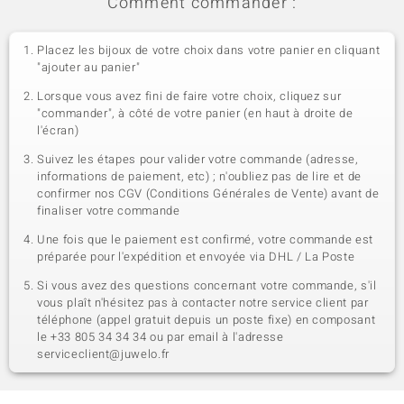
Comment commander :
Placez les bijoux de votre choix dans votre panier en cliquant
"ajouter au panier"
Lorsque vous avez fini de faire votre choix, cliquez sur
"commander", à côté de votre panier (en haut à droite de
l'écran)
Suivez les étapes pour valider votre commande (adresse,
informations de paiement, etc) ; n'oubliez pas de lire et de
confirmer nos CGV (Conditions Générales de Vente) avant de
finaliser votre commande
Une fois que le paiement est confirmé, votre commande est
préparée pour l'expédition et envoyée via DHL / La Poste
Si vous avez des questions concernant votre commande, s'il
vous plaît n'hésitez pas à contacter notre service client par
téléphone (appel gratuit depuis un poste fixe) en composant
le +33 805 34 34 34 ou par email à l'adresse
serviceclient@juwelo.fr