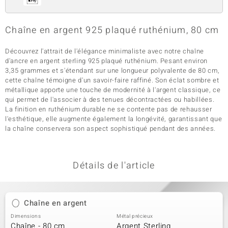
Chaîne en argent 925 plaqué ruthénium, 80 cm
Découvrez l'attrait de l'élégance minimaliste avec notre chaîne
d'ancre en argent sterling 925 plaqué ruthénium. Pesant environ
3,35 grammes et s'étendant sur une longueur polyvalente de 80 cm,
cette chaîne témoigne d'un savoir-faire raffiné. Son éclat sombre et
métallique apporte une touche de modernité à l'argent classique, ce
qui permet de l'associer à des tenues décontractées ou habillées.
La finition en ruthénium durable ne se contente pas de rehausser
l'esthétique, elle augmente également la longévité, garantissant que
la chaîne conservera son aspect sophistiqué pendant des années.
Détails de l'article
Chaîne en argent
Dimensions
Métal précieux
Chaîne - 80 cm
Argent Sterling