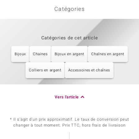
Catégories
Catégories de cet article
Bijoux
Chaines
Bijoux en argent
Chaînes en argent
Colliers en argent
Accessoires et chaînes
Vers l'article
* Il s'agit d'un prix approximatif. Le taux de conversion peut
changer à tout moment. Prix TTC, hors frais de livraison