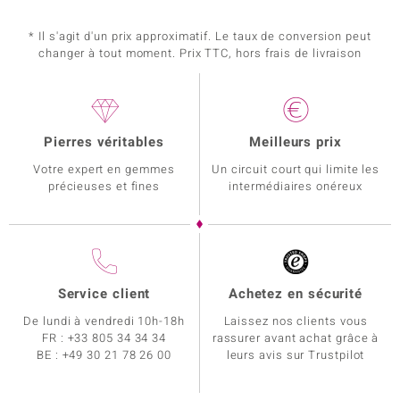
* Il s'agit d'un prix approximatif. Le taux de conversion peut
changer à tout moment. Prix TTC, hors frais de livraison
Pierres véritables
Meilleurs prix
Votre expert en gemmes
Un circuit court qui limite les
précieuses et fines
intermédiaires onéreux
Service client
Achetez en sécurité
De lundi à vendredi 10h-18h
Laissez nos clients vous
FR :
+33 805 34 34 34
rassurer avant achat grâce à
BE :
+49 30 21 78 26 00
leurs avis sur Trustpilot