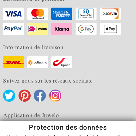
Information de livraison
Suivez nous sur les réseaux sociaux
Application de Juwelo
Protection des données