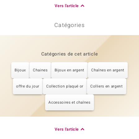
Vers l'article
Catégories
Catégories de cet article
Bijoux
Chaines
Bijoux en argent
Chaînes en argent
offre du jour
Collection plaqué or
Colliers en argent
Accessoires et chaînes
Vers l'article