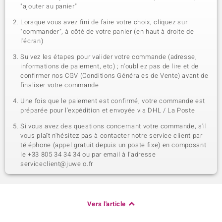
"ajouter au panier"
Lorsque vous avez fini de faire votre choix, cliquez sur
"commander", à côté de votre panier (en haut à droite de
l'écran)
Suivez les étapes pour valider votre commande (adresse,
informations de paiement, etc) ; n'oubliez pas de lire et de
confirmer nos CGV (Conditions Générales de Vente) avant de
finaliser votre commande
Une fois que le paiement est confirmé, votre commande est
préparée pour l'expédition et envoyée via DHL / La Poste
Si vous avez des questions concernant votre commande, s'il
vous plaît n'hésitez pas à contacter notre service client par
téléphone (appel gratuit depuis un poste fixe) en composant
le +33 805 34 34 34 ou par email à l'adresse
serviceclient@juwelo.fr
Vers l'article