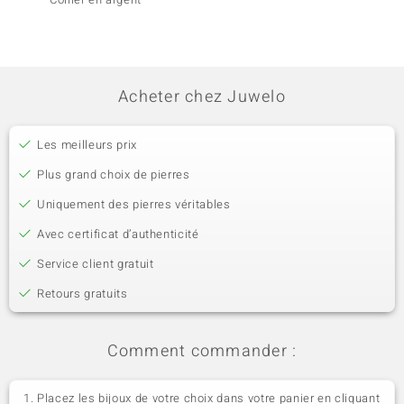
(Choker
Nacre
Acheter chez Juwelo
Les meilleurs prix
Plus grand choix de pierres
Uniquement des pierres véritables
Avec certificat d’authenticité
Service client gratuit
Retours gratuits
Comment commander :
Placez les bijoux de votre choix dans votre panier en cliquant