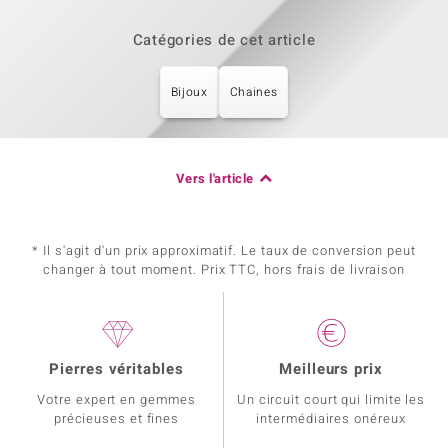
Catégories de cet article
Bijoux
Chaines
Vers l'article
* Il s'agit d'un prix approximatif. Le taux de conversion peut
changer à tout moment. Prix TTC, hors frais de livraison
Pierres véritables
Meilleurs prix
Votre expert en gemmes
Un circuit court qui limite les
précieuses et fines
intermédiaires onéreux