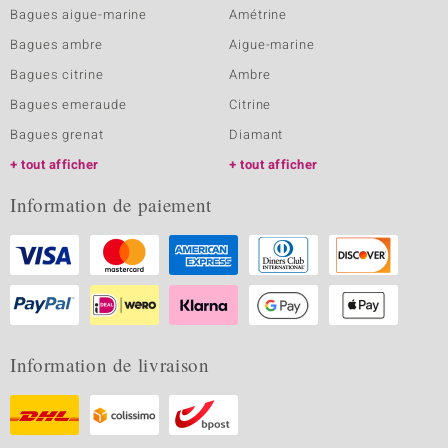
Bagues aigue-marine
Amétrine
Bagues ambre
Aigue-marine
Bagues citrine
Ambre
Bagues emeraude
Citrine
Bagues grenat
Diamant
tout afficher
tout afficher
Information de paiement
Information de livraison