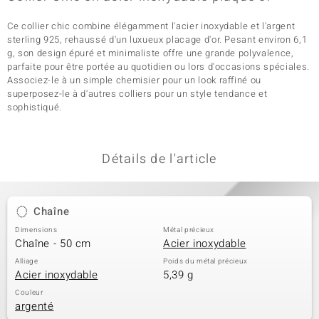
Ce collier chic combine élégamment l'acier inoxydable et l'argent
sterling 925, rehaussé d'un luxueux placage d'or. Pesant environ 6,1
g, son design épuré et minimaliste offre une grande polyvalence,
parfaite pour être portée au quotidien ou lors d'occasions spéciales.
Associez-le à un simple chemisier pour un look raffiné ou
superposez-le à d'autres colliers pour un style tendance et
sophistiqué.
Détails de l'article
Chaîne
Dimensions
Métal précieux
Chaîne - 50 cm
Acier inoxydable
Alliage
Poids du métal précieux
Acier inoxydable
5,39 g
Couleur
argenté