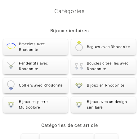
Catégories
Bijoux similaires
Bracelets avec
Bagues avec Rhodonite
Rhodonite
Pendentifs avec
Boucles d'oreilles avec
Rhodonite
Rhodonite
Colliers avec Rhodonite
Bijoux en Rhodonite
Bijoux en pierre
Bijoux avec un design
Multicolore
similaire
Catégories de cet article