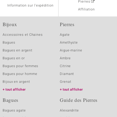
Pierres
Information sur l'expédition
Affiliation
Bijoux
Pierres
Accessoires et Chaines
Agate
Bagues
Amethyste
Bagues en argent
Aigue-marine
Bagues en or
Ambre
Bagues pour femmes
Citrine
Bagues pour homme
Diamant
Bijoux en argent
Grenat
tout afficher
tout afficher
Bagues
Guide des Pierres
Bagues agate
Alexandrite