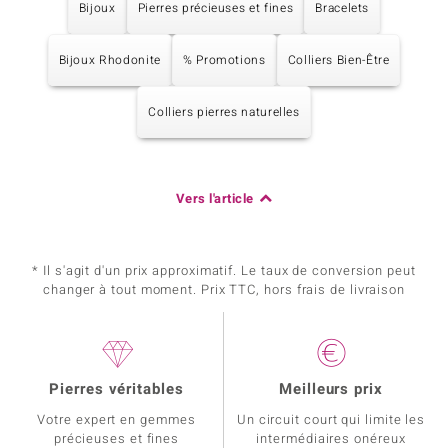
Bijoux
Pierres précieuses et fines
Bracelets
Bijoux Rhodonite
% Promotions
Colliers Bien-Être
Colliers pierres naturelles
Vers l'article
* Il s'agit d'un prix approximatif. Le taux de conversion peut
changer à tout moment. Prix TTC, hors frais de livraison
Pierres véritables
Meilleurs prix
Votre expert en gemmes
Un circuit court qui limite les
précieuses et fines
intermédiaires onéreux