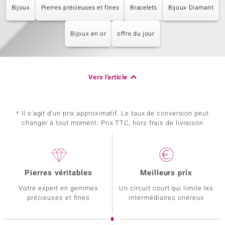
Bijoux
Pierres précieuses et fines
Bracelets
Bijoux Diamant
Bijoux en or
offre du jour
Vers l'article
* Il s'agit d'un prix approximatif. Le taux de conversion peut
changer à tout moment. Prix TTC, hors frais de livraison
Pierres véritables
Meilleurs prix
Votre expert en gemmes
Un circuit court qui limite les
précieuses et fines
intermédiaires onéreux