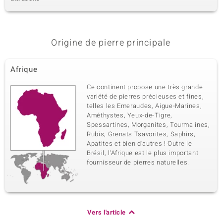
Origine de pierre principale
Afrique
Ce continent propose une très grande
variété de pierres précieuses et fines,
telles les Emeraudes, Aigue-Marines,
Améthystes, Yeux-de-Tigre,
Spessartines, Morganites, Tourmalines,
Rubis, Grenats Tsavorites, Saphirs,
Apatites et bien d'autres ! Outre le
Brésil, l'Afrique est le plus important
fournisseur de pierres naturelles.
Vers l'article