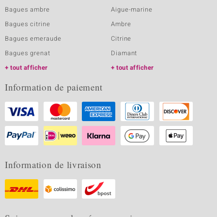
Bagues ambre
Aigue-marine
Bagues citrine
Ambre
Bagues emeraude
Citrine
Bagues grenat
Diamant
tout afficher
tout afficher
Information de paiement
Information de livraison