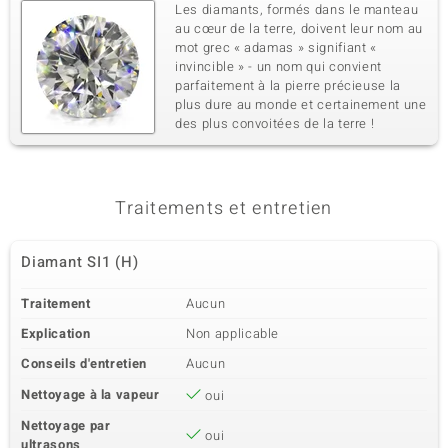
Les diamants, formés dans le manteau
au cœur de la terre, doivent leur nom au
mot grec « adamas » signifiant «
invincible » - un nom qui convient
parfaitement à la pierre précieuse la
plus dure au monde et certainement une
des plus convoitées de la terre !
Traitements et entretien
Diamant SI1 (H)
Traitement
Aucun
Explication
Non applicable
Conseils d'entretien
Aucun
Nettoyage à la vapeur
oui
Nettoyage par
oui
ultrasons