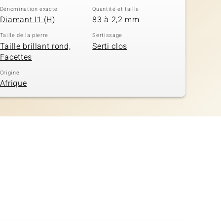
Dénomination exacte
Quantité et taille
Diamant I1 (H)
83 à 2,2 mm
Taille de la pierre
Sertissage
Taille brillant rond,
Serti clos
Facettes
Origine
Afrique