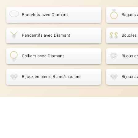
Bracelets avec Diamant
Bagues 
Pendentifs avec Diamant
Boucles 
Colliers avec Diamant
Bijoux e
Bijoux en pierre Blanc/incolore
Bijoux a