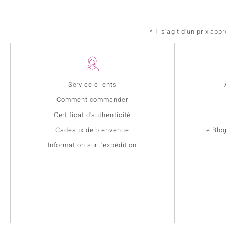
* Il s'agit d'un prix a
Service clients
Comment commander
Certificat d'authenticité
Cadeaux de bienvenue
Le Blo
Information sur l'expédition