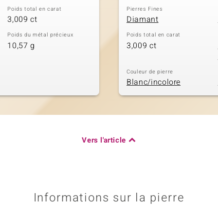
Poids total en carat
Pierres Fines
3,009 ct
Diamant
Poids du métal précieux
Poids total en carat
10,57 g
3,009 ct
Couleur de pierre
Blanc/incolore
Vers l'article
Informations sur la pierre