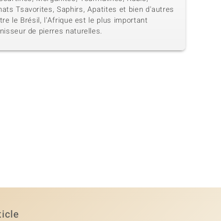
ats Tsavorites, Saphirs, Apatites et bien d'autres
tre le Brésil, l'Afrique est le plus important
nisseur de pierres naturelles.
ticle