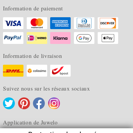
Information de paiement
Information de livraison
Suivez nous sur les réseaux sociaux
Application de Juwelo