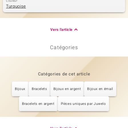
Couleur
Turquoise
Vers l'article
Catégories
Catégories de cet article
Bijoux
Bracelets
Bijoux en argent
Bijoux en émail
Bracelets en argent
Pièces uniques par Juwelo