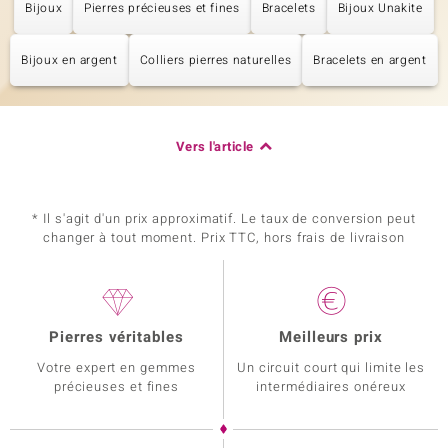
Bijoux
Pierres précieuses et fines
Bracelets
Bijoux Unakite
Bijoux en argent
Colliers pierres naturelles
Bracelets en argent
Vers l'article
* Il s'agit d'un prix approximatif. Le taux de conversion peut
changer à tout moment. Prix TTC, hors frais de livraison
Pierres véritables
Meilleurs prix
Votre expert en gemmes
Un circuit court qui limite les
précieuses et fines
intermédiaires onéreux