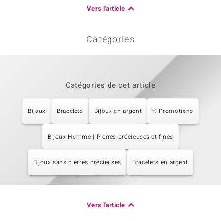
Vers l'article
Catégories
Catégories de cet article
Bijoux
Bracelets
Bijoux en argent
% Promotions
Bijoux Homme | Pierres précieuses et fines
Bijoux sans pierres précieuses
Bracelets en argent
Vers l'article