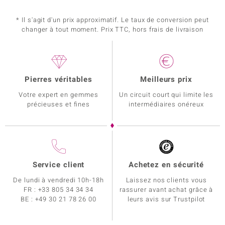
* Il s'agit d'un prix approximatif. Le taux de conversion peut
changer à tout moment. Prix TTC, hors frais de livraison
Pierres véritables
Meilleurs prix
Votre expert en gemmes
Un circuit court qui limite les
précieuses et fines
intermédiaires onéreux
Service client
Achetez en sécurité
De lundi à vendredi 10h-18h
Laissez nos clients vous
FR :
+33 805 34 34 34
rassurer avant achat grâce à
BE :
+49 30 21 78 26 00
leurs avis sur Trustpilot