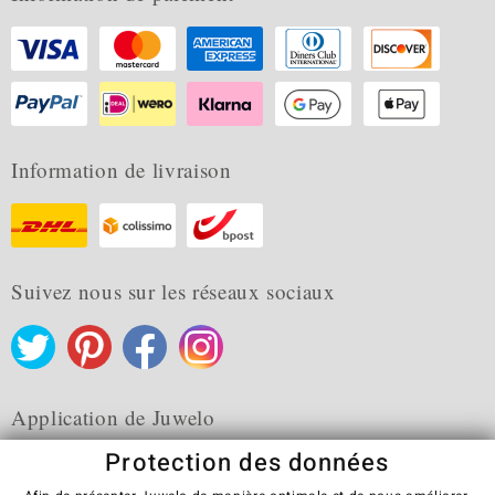
Information de livraison
Suivez nous sur les réseaux sociaux
Application de Juwelo
Protection des données