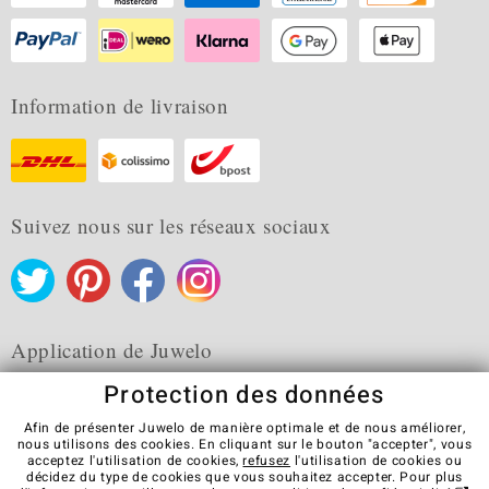
Information de livraison
Suivez nous sur les réseaux sociaux
Application de Juwelo
Protection des données
Afin de présenter Juwelo de manière optimale et de nous améliorer,
nous utilisons des cookies. En cliquant sur le bouton "accepter", vous
acceptez l'utilisation de cookies,
refusez
l'utilisation de cookies ou
CGV
Protection des données
Cookies
décidez du type de cookies que vous souhaitez accepter. Pour plus
Mentions légales
Contact
Révocation du contrat