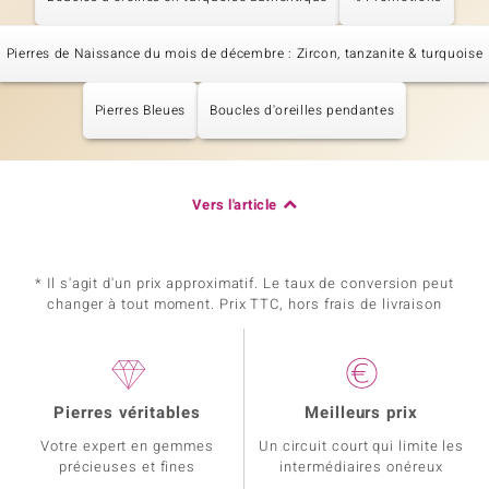
Pierres de Naissance du mois de décembre : Zircon, tanzanite & turquoise
Pierres Bleues
Boucles d'oreilles pendantes
Vers l'article
* Il s'agit d'un prix approximatif. Le taux de conversion peut
changer à tout moment. Prix TTC, hors frais de livraison
Pierres véritables
Meilleurs prix
Votre expert en gemmes
Un circuit court qui limite les
précieuses et fines
intermédiaires onéreux