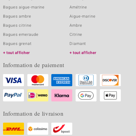
Bagues aigue-marine
Amétrine
Bagues ambre
Aigue-marine
Bagues citrine
Ambre
Bagues emeraude
Citrine
Bagues grenat
Diamant
tout afficher
tout afficher
Information de paiement
Information de livraison