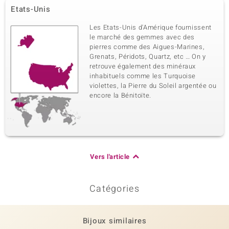
Etats-Unis
Les Etats-Unis d'Amérique fournissent
le marché des gemmes avec des
pierres comme des Aigues-Marines,
Grenats, Péridots, Quartz, etc … On y
retrouve également des minéraux
inhabituels comme les Turquoise
violettes, la Pierre du Soleil argentée ou
encore la Bénitoïte.
Vers l'article
Catégories
Bijoux similaires