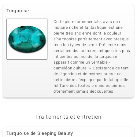
Turquoise
Cette pierre ornementale, avec son
histoire riche et fantastique, est une
pierre très ancienne dont la couleur
s'harmonise parfaitement avec presque
tous les types de peau. Présente dans
certaines des cultures antiques les plus
influentes au monde, la turquoise
apparaît comme un véritable «
caméléon culturel ». L'existence de tant
de légendes et de mythes autour de
cette pierre s'explique par le fait qu'elle
fut l'une des toutes premières pierres
d'ornement jamais découvertes.
Traitements et entretien
Turquoise de Sleeping Beauty