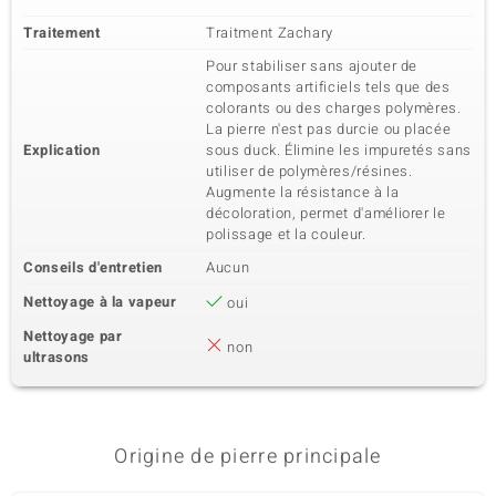
Traitement
Traitment Zachary
Pour stabiliser sans ajouter de
composants artificiels tels que des
colorants ou des charges polymères.
La pierre n'est pas durcie ou placée
Explication
sous duck. Élimine les impuretés sans
utiliser de polymères/résines.
Augmente la résistance à la
décoloration, permet d'améliorer le
polissage et la couleur.
Conseils d'entretien
Aucun
Nettoyage à la vapeur
oui
Nettoyage par
non
ultrasons
Origine de pierre principale