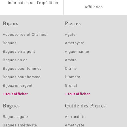
Information sur l'expédition
Affiliation
Bijoux
Pierres
Accessoires et Chaines
Agate
Bagues
Amethyste
Bagues en argent
Aigue-marine
Bagues en or
Ambre
Bagues pour femmes
Citrine
Bagues pour homme
Diamant
Bijoux en argent
Grenat
tout afficher
tout afficher
Bagues
Guide des Pierres
Bagues agate
Alexandrite
Bagues améthyste
Améthyste