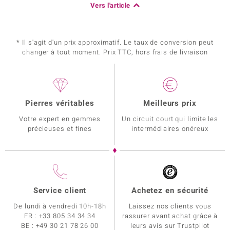
Vers l'article
* Il s'agit d'un prix approximatif. Le taux de conversion peut
changer à tout moment. Prix TTC, hors frais de livraison
Pierres véritables
Meilleurs prix
Votre expert en gemmes
Un circuit court qui limite les
précieuses et fines
intermédiaires onéreux
Service client
Achetez en sécurité
De lundi à vendredi 10h-18h
Laissez nos clients vous
FR :
+33 805 34 34 34
rassurer avant achat grâce à
BE :
+49 30 21 78 26 00
leurs avis sur Trustpilot