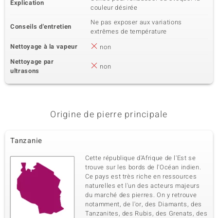
Explication
couleur désirée
Ne pas exposer aux variations
Conseils d'entretien
extrêmes de température
Nettoyage à la vapeur
non
Nettoyage par
non
ultrasons
Origine de pierre principale
Tanzanie
Cette république d'Afrique de l'Est se
trouve sur les bords de l'Océan indien.
Ce pays est très riche en ressources
naturelles et l'un des acteurs majeurs
du marché des pierres. On y retrouve
notamment, de l'or, des Diamants, des
Tanzanites, des Rubis, des Grenats, des