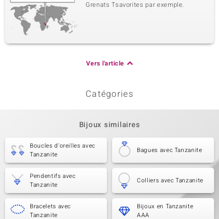
Grenats Tsavorites par exemple.
Vers l'article
Catégories
Bijoux similaires
Boucles d'oreilles avec
Bagues avec Tanzanite
Tanzanite
Pendentifs avec
Colliers avec Tanzanite
Tanzanite
Bracelets avec
Bijoux en Tanzanite
Tanzanite
AAA