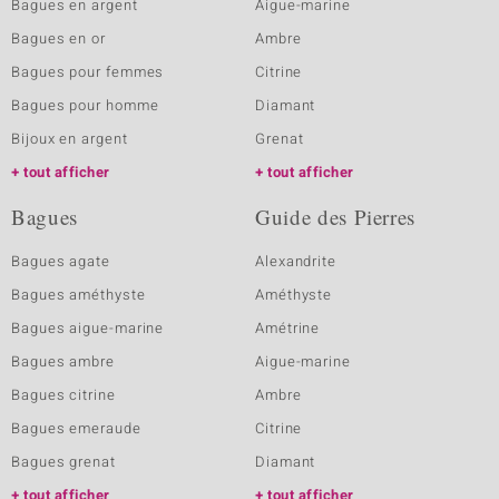
Bagues en argent
Aigue-marine
Bagues en or
Ambre
Bagues pour femmes
Citrine
Bagues pour homme
Diamant
Bijoux en argent
Grenat
tout afficher
tout afficher
Bagues
Guide des Pierres
Bagues agate
Alexandrite
Bagues améthyste
Améthyste
Bagues aigue-marine
Amétrine
Bagues ambre
Aigue-marine
Bagues citrine
Ambre
Bagues emeraude
Citrine
Bagues grenat
Diamant
tout afficher
tout afficher