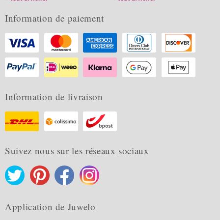
Information de paiement
Information de livraison
Suivez nous sur les réseaux sociaux
Application de Juwelo