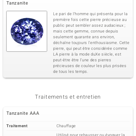
Tanzanite
Le pari de l'homme qui présenta pour la
première fois cette pierre précieuse au
public peut sembler assez audacieux ;
mais cette gemme, connue depuis
seulement quarante ans environ,
déchaîne toujours l'enthousiasme. Cette
pierre, qui peut être considérée comme
LA pierre à la mode duXe siècle, est
peut-être être l'une des pierres
précieuses de couleur les plus prisées
de tous les temps.
Traitements et entretien
Tanzanite AAA
Traitement
Chauffage
Utilisé pour rehausser ou évoquer la