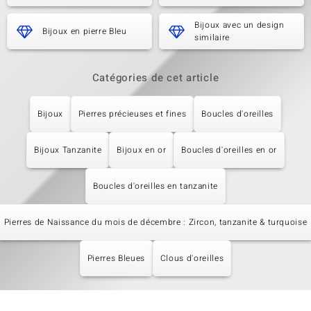
Bijoux avec un design
Bijoux en pierre Bleu
similaire
Catégories de cet article
Bijoux
Pierres précieuses et fines
Boucles d'oreilles
Bijoux Tanzanite
Bijoux en or
Boucles d'oreilles en or
Boucles d'oreilles en tanzanite
Pierres de Naissance du mois de décembre : Zircon, tanzanite & turquoise
Pierres Bleues
Clous d'oreilles