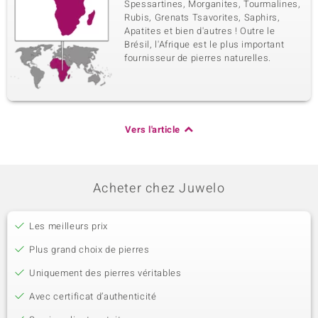
Spessartines, Morganites, Tourmalines,
Rubis, Grenats Tsavorites, Saphirs,
Apatites et bien d'autres ! Outre le
Brésil, l'Afrique est le plus important
fournisseur de pierres naturelles.
Vers l'article
Acheter chez Juwelo
Les meilleurs prix
Plus grand choix de pierres
Uniquement des pierres véritables
Avec certificat d’authenticité