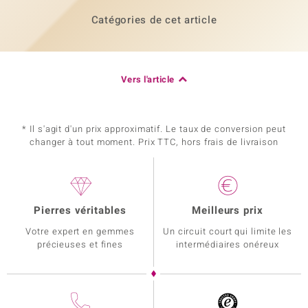
Catégories de cet article
Vers l'article
* Il s'agit d'un prix approximatif. Le taux de conversion peut
changer à tout moment. Prix TTC, hors frais de livraison
Pierres véritables
Meilleurs prix
Votre expert en gemmes
Un circuit court qui limite les
précieuses et fines
intermédiaires onéreux