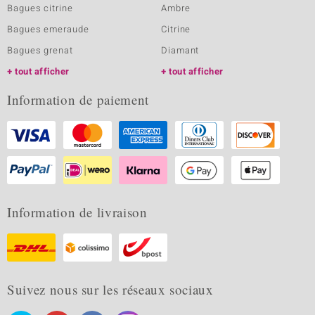
Bagues citrine
Ambre
Bagues emeraude
Citrine
Bagues grenat
Diamant
tout afficher
tout afficher
Information de paiement
Information de livraison
Suivez nous sur les réseaux sociaux