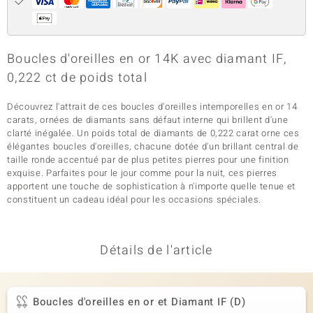
Boucles d'oreilles en or 14K avec diamant IF,
0,222 ct de poids total
Découvrez l'attrait de ces boucles d'oreilles intemporelles en or 14
carats, ornées de diamants sans défaut interne qui brillent d'une
clarté inégalée. Un poids total de diamants de 0,222 carat orne ces
élégantes boucles d'oreilles, chacune dotée d'un brillant central de
taille ronde accentué par de plus petites pierres pour une finition
exquise. Parfaites pour le jour comme pour la nuit, ces pierres
apportent une touche de sophistication à n'importe quelle tenue et
constituent un cadeau idéal pour les occasions spéciales.
Détails de l'article
Boucles d'oreilles en or et Diamant IF (D)