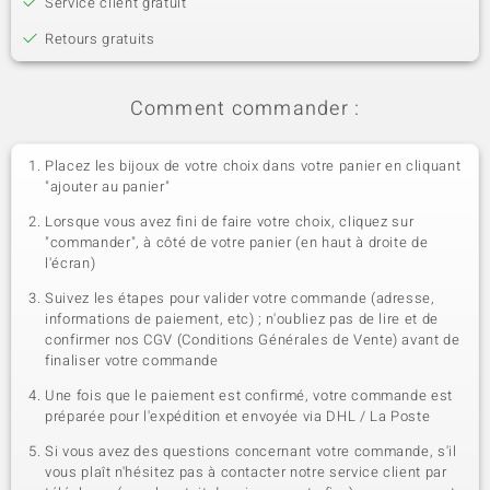
Service client gratuit
Retours gratuits
Comment commander :
Placez les bijoux de votre choix dans votre panier en cliquant
"ajouter au panier"
Lorsque vous avez fini de faire votre choix, cliquez sur
"commander", à côté de votre panier (en haut à droite de
l'écran)
Suivez les étapes pour valider votre commande (adresse,
informations de paiement, etc) ; n'oubliez pas de lire et de
confirmer nos CGV (Conditions Générales de Vente) avant de
finaliser votre commande
Une fois que le paiement est confirmé, votre commande est
préparée pour l'expédition et envoyée via DHL / La Poste
Si vous avez des questions concernant votre commande, s'il
vous plaît n'hésitez pas à contacter notre service client par