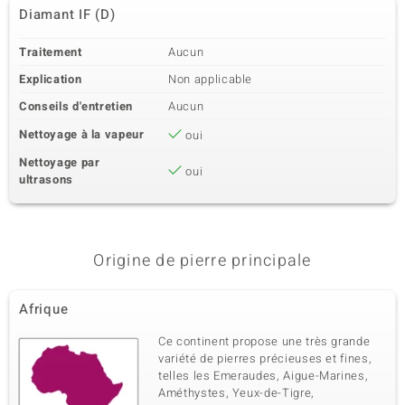
Diamant IF (D)
Traitement
Aucun
Explication
Non applicable
Conseils d'entretien
Aucun
Nettoyage à la vapeur
oui
Nettoyage par
oui
ultrasons
Origine de pierre principale
Afrique
Ce continent propose une très grande
variété de pierres précieuses et fines,
telles les Emeraudes, Aigue-Marines,
Améthystes, Yeux-de-Tigre,