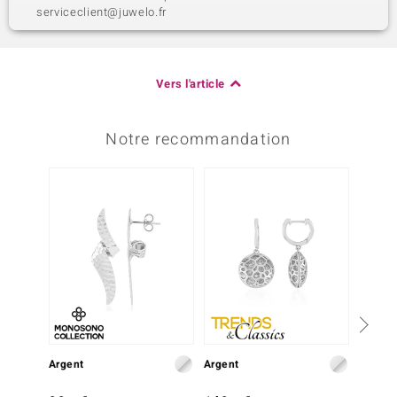
serviceclient@juwelo.fr
Vers l'article
Notre recommandation
Argent
Argent
Argent