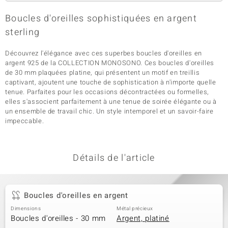
Boucles d'oreilles sophistiquées en argent
sterling
Découvrez l'élégance avec ces superbes boucles d'oreilles en
argent 925 de la COLLECTION MONOSONO. Ces boucles d'oreilles
de 30 mm plaquées platine, qui présentent un motif en treillis
captivant, ajoutent une touche de sophistication à n'importe quelle
tenue. Parfaites pour les occasions décontractées ou formelles,
elles s'associent parfaitement à une tenue de soirée élégante ou à
un ensemble de travail chic. Un style intemporel et un savoir-faire
impeccable.
Détails de l'article
Boucles d'oreilles en argent
Dimensions
Métal précieux
Boucles d'oreilles - 30 mm
Argent, platiné