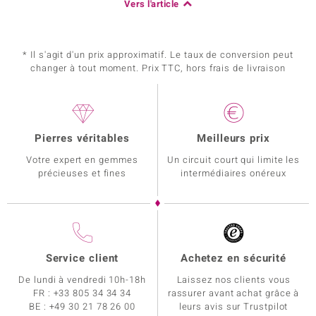
Vers l'article
* Il s'agit d'un prix approximatif. Le taux de conversion peut
changer à tout moment. Prix TTC, hors frais de livraison
Pierres véritables
Meilleurs prix
Votre expert en gemmes
Un circuit court qui limite les
précieuses et fines
intermédiaires onéreux
Service client
Achetez en sécurité
De lundi à vendredi 10h-18h
Laissez nos clients vous
FR :
+33 805 34 34 34
rassurer avant achat grâce à
BE :
+49 30 21 78 26 00
leurs avis sur Trustpilot