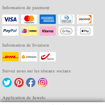
Information de paiement
Information de livraison
Suivez nous sur les réseaux sociaux
Application de Juwelo