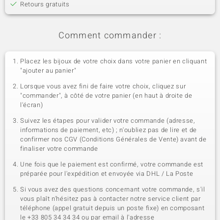
Retours gratuits
Comment commander :
Placez les bijoux de votre choix dans votre panier en cliquant
"ajouter au panier"
Lorsque vous avez fini de faire votre choix, cliquez sur
"commander", à côté de votre panier (en haut à droite de
l'écran)
Suivez les étapes pour valider votre commande (adresse,
informations de paiement, etc) ; n'oubliez pas de lire et de
confirmer nos CGV (Conditions Générales de Vente) avant de
finaliser votre commande
Une fois que le paiement est confirmé, votre commande est
préparée pour l'expédition et envoyée via DHL / La Poste
Si vous avez des questions concernant votre commande, s'il
vous plaît n'hésitez pas à contacter notre service client par
téléphone (appel gratuit depuis un poste fixe) en composant
le +33 805 34 34 34 ou par email à l'adresse