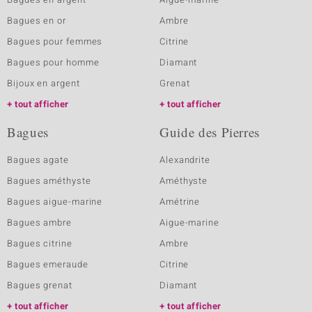
Bagues en or
Ambre
Bagues pour femmes
Citrine
Bagues pour homme
Diamant
Bijoux en argent
Grenat
tout afficher
tout afficher
Bagues
Guide des Pierres
Bagues agate
Alexandrite
Bagues améthyste
Améthyste
Bagues aigue-marine
Amétrine
Bagues ambre
Aigue-marine
Bagues citrine
Ambre
Bagues emeraude
Citrine
Bagues grenat
Diamant
tout afficher
tout afficher