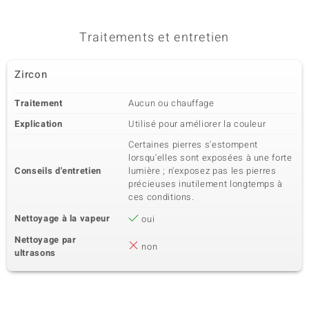
Traitements et entretien
Zircon
Traitement
Aucun ou chauffage
Explication
Utilisé pour améliorer la couleur
Certaines pierres s'estompent
lorsqu'elles sont exposées à une forte
Conseils d'entretien
lumière ; n'exposez pas les pierres
précieuses inutilement longtemps à
ces conditions.
Nettoyage à la vapeur
oui
Nettoyage par
non
ultrasons