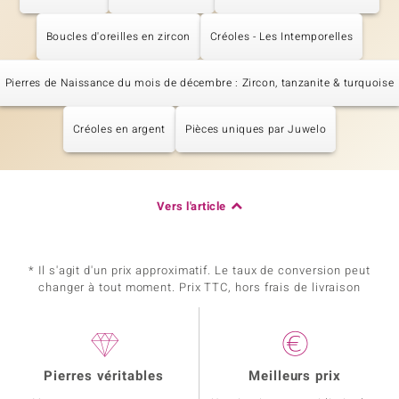
Boucles d'oreilles en zircon
Créoles - Les Intemporelles
Pierres de Naissance du mois de décembre : Zircon, tanzanite & turquoise
Créoles en argent
Pièces uniques par Juwelo
Vers l'article
* Il s'agit d'un prix approximatif. Le taux de conversion peut
changer à tout moment. Prix TTC, hors frais de livraison
Pierres véritables
Meilleurs prix