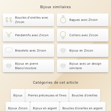
Bijoux similaires
Boucles d'oreilles avec
Bagues avec Zircon
Zircon
Pendentifs avec Zircon
Colliers avec Zircon
Bracelets avec Zircon
Bijoux en Zircon
Bijoux en pierre
Bijoux avec un design
Blanc/incolore
similaire
Catégories de cet article
Bijoux
Pierres précieuses et fines
Boucles d'oreilles
Bijoux Zircon
Bijoux en argent
Boucles d'oreilles en argent