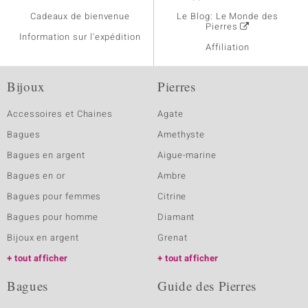
Cadeaux de bienvenue
Le Blog: Le Monde des
Pierres
Information sur l'expédition
Affiliation
Bijoux
Pierres
Accessoires et Chaines
Agate
Bagues
Amethyste
Bagues en argent
Aigue-marine
Bagues en or
Ambre
Bagues pour femmes
Citrine
Bagues pour homme
Diamant
Bijoux en argent
Grenat
tout afficher
tout afficher
Bagues
Guide des Pierres