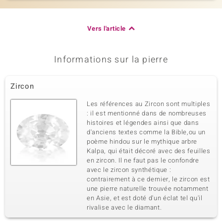
Vers l'article
Informations sur la pierre
Zircon
Les références au Zircon sont multiples
: il est mentionné dans de nombreuses
histoires et légendes ainsi que dans
d'anciens textes comme la Bible,ou un
poème hindou sur le mythique arbre
Kalpa, qui était décoré avec des feuilles
en zircon. Il ne faut pas le confondre
avec le zircon synthétique :
contrairement à ce dernier, le zircon est
une pierre naturelle trouvée notamment
en Asie, et est doté d'un éclat tel qu'il
rivalise avec le diamant.