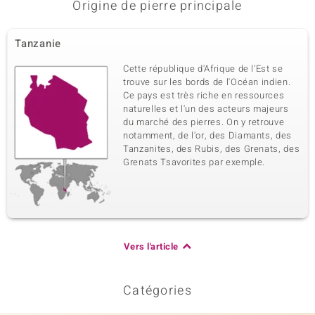
Origine de pierre principale
Tanzanie
Cette république d'Afrique de l'Est se
trouve sur les bords de l'Océan indien.
Ce pays est très riche en ressources
naturelles et l'un des acteurs majeurs
du marché des pierres. On y retrouve
notamment, de l'or, des Diamants, des
Tanzanites, des Rubis, des Grenats, des
Grenats Tsavorites par exemple.
Vers l'article
Catégories