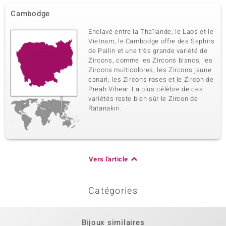
Cambodge
Enclavé entre la Thaïlande, le Laos et le
Vietnam, le Cambodge offre des Saphirs
de Pailin et une très grande variété de
Zircons, comme les Zircons blancs, les
Zircons multicolores, les Zircons jaune
canari, les Zircons roses et le Zircon de
Preah Vihear. La plus célèbre de ces
variétés reste bien sûr le Zircon de
Ratanakiri.
Vers l'article
Catégories
Bijoux similaires