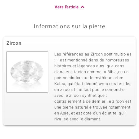
Vers l'article
Informations sur la pierre
Zircon
Les références au Zircon sont multiples
: il est mentionné dans de nombreuses
histoires et légendes ainsi que dans
d'anciens textes comme la Bible,ou un
poème hindou sur le mythique arbre
Kalpa, qui était décoré avec des feuilles
en zircon. Il ne faut pas le confondre
avec le zircon synthétique :
contrairement à ce dernier, le zircon est
une pierre naturelle trouvée notamment
en Asie, et est doté d'un éclat tel qu'il
rivalise avec le diamant.