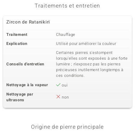
Traitements et entretien
Zircon de Ratanikiri
Traitement
Chauffage
Explication
Utilisé pour améliorer la couleur
Certaines pierres s'estompent
lorsqu'elles sont exposées à une forte
Conseils d'entretien
lumière ; n'exposez pas les pierres
précieuses inutilement longtemps à
ces conditions.
Nettoyage à la vapeur
oui
Nettoyage par
non
ultrasons
Origine de pierre principale