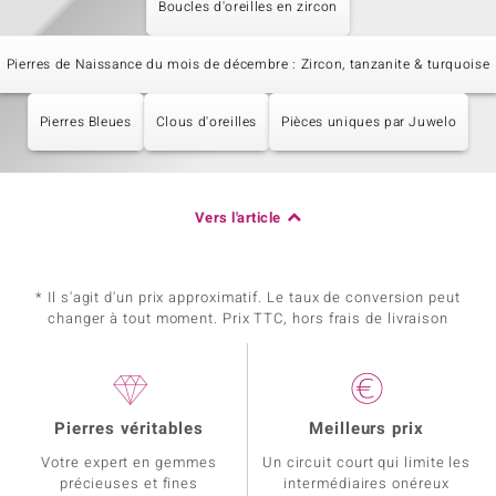
Boucles d'oreilles en zircon
Pierres de Naissance du mois de décembre : Zircon, tanzanite & turquoise
Pierres Bleues
Clous d'oreilles
Pièces uniques par Juwelo
Vers l'article
* Il s'agit d'un prix approximatif. Le taux de conversion peut
changer à tout moment. Prix TTC, hors frais de livraison
Pierres véritables
Meilleurs prix
Votre expert en gemmes
Un circuit court qui limite les
précieuses et fines
intermédiaires onéreux