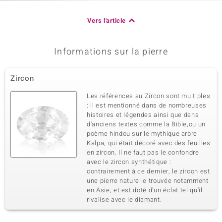
Vers l'article
Informations sur la pierre
Zircon
Les références au Zircon sont multiples
: il est mentionné dans de nombreuses
histoires et légendes ainsi que dans
d'anciens textes comme la Bible,ou un
poème hindou sur le mythique arbre
Kalpa, qui était décoré avec des feuilles
en zircon. Il ne faut pas le confondre
avec le zircon synthétique :
contrairement à ce dernier, le zircon est
une pierre naturelle trouvée notamment
en Asie, et est doté d'un éclat tel qu'il
rivalise avec le diamant.