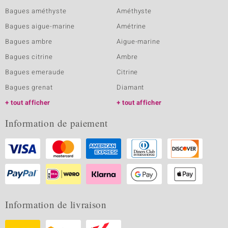
Bagues améthyste
Améthyste
Bagues aigue-marine
Amétrine
Bagues ambre
Aigue-marine
Bagues citrine
Ambre
Bagues emeraude
Citrine
Bagues grenat
Diamant
tout afficher
tout afficher
Information de paiement
Information de livraison