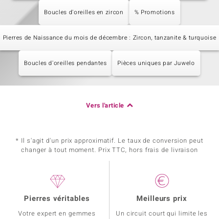
Boucles d'oreilles en zircon
% Promotions
Pierres de Naissance du mois de décembre : Zircon, tanzanite & turquoise
Boucles d'oreilles pendantes
Pièces uniques par Juwelo
Vers l'article
* Il s'agit d'un prix approximatif. Le taux de conversion peut
changer à tout moment. Prix TTC, hors frais de livraison
Pierres véritables
Meilleurs prix
Votre expert en gemmes
Un circuit court qui limite les