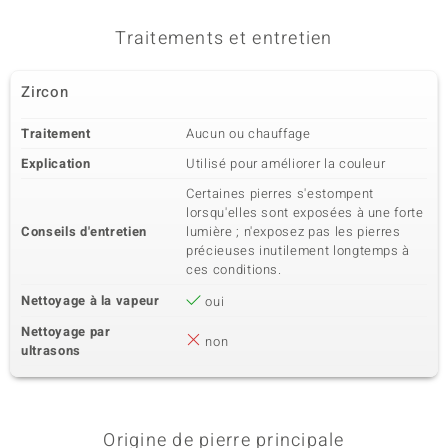
Traitements et entretien
Zircon
Traitement
Aucun ou chauffage
Explication
Utilisé pour améliorer la couleur
Certaines pierres s'estompent
lorsqu'elles sont exposées à une forte
Conseils d'entretien
lumière ; n'exposez pas les pierres
précieuses inutilement longtemps à
ces conditions.
Nettoyage à la vapeur
oui
Nettoyage par
non
ultrasons
Origine de pierre principale