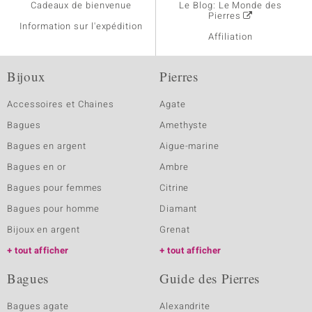
Cadeaux de bienvenue
Le Blog: Le Monde des
Pierres
Information sur l'expédition
Affiliation
Bijoux
Pierres
Accessoires et Chaines
Agate
Bagues
Amethyste
Bagues en argent
Aigue-marine
Bagues en or
Ambre
Bagues pour femmes
Citrine
Bagues pour homme
Diamant
Bijoux en argent
Grenat
tout afficher
tout afficher
Bagues
Guide des Pierres
Bagues agate
Alexandrite