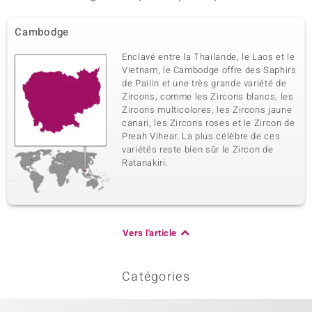
Cambodge
Enclavé entre la Thaïlande, le Laos et le
Vietnam, le Cambodge offre des Saphirs
de Pailin et une très grande variété de
Zircons, comme les Zircons blancs, les
Zircons multicolores, les Zircons jaune
canari, les Zircons roses et le Zircon de
Preah Vihear. La plus célèbre de ces
variétés reste bien sûr le Zircon de
Ratanakiri.
Vers l'article
Catégories