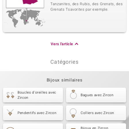
Tanzanites, des Rubis, des Grenats, des
Grenats Tsavorites par exemple.
Vers l'article
Catégories
Bijoux similaires
Boucles d'oreilles avec
Bagues avec Zircon
Zircon
Pendentifs avec Zircon
Colliers avec Zircon
Bijoux en Zircon