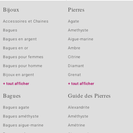
Bijoux
Pierres
Accessoires et Chaines
Agate
Bagues
Amethyste
Bagues en argent
Aigue-marine
Bagues en or
Ambre
Bagues pour femmes
Citrine
Bagues pour homme
Diamant
Bijoux en argent
Grenat
tout afficher
tout afficher
Bagues
Guide des Pierres
Bagues agate
Alexandrite
Bagues améthyste
Améthyste
Bagues aigue-marine
Amétrine