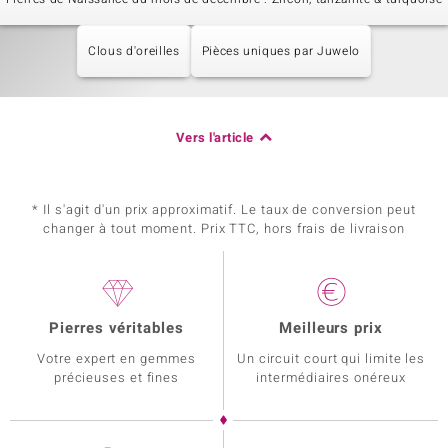
Clous d'oreilles
Pièces uniques par Juwelo
Vers l'article
* Il s'agit d'un prix approximatif. Le taux de conversion peut
changer à tout moment. Prix TTC, hors frais de livraison
Pierres véritables
Meilleurs prix
Votre expert en gemmes
Un circuit court qui limite les
précieuses et fines
intermédiaires onéreux