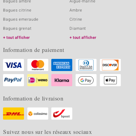
Bagues ambre
Aigue-marine
Bagues citrine
Ambre
Bagues emeraude
Citrine
Bagues grenat
Diamant
tout afficher
tout afficher
Information de paiement
Information de livraison
Suivez nous sur les réseaux sociaux