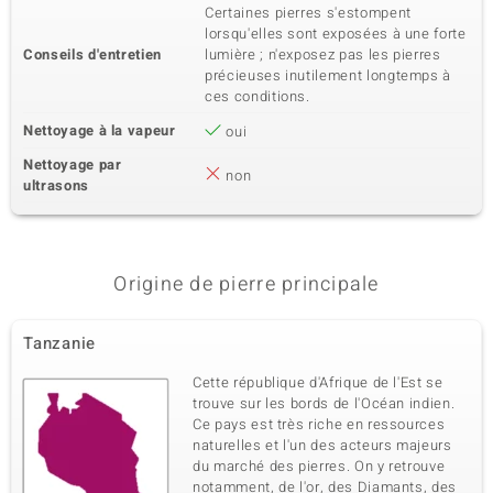
Certaines pierres s'estompent
lorsqu'elles sont exposées à une forte
Conseils d'entretien
lumière ; n'exposez pas les pierres
précieuses inutilement longtemps à
ces conditions.
Nettoyage à la vapeur
oui
Nettoyage par
non
ultrasons
Origine de pierre principale
Tanzanie
Cette république d'Afrique de l'Est se
trouve sur les bords de l'Océan indien.
Ce pays est très riche en ressources
naturelles et l'un des acteurs majeurs
du marché des pierres. On y retrouve
notamment, de l'or, des Diamants, des