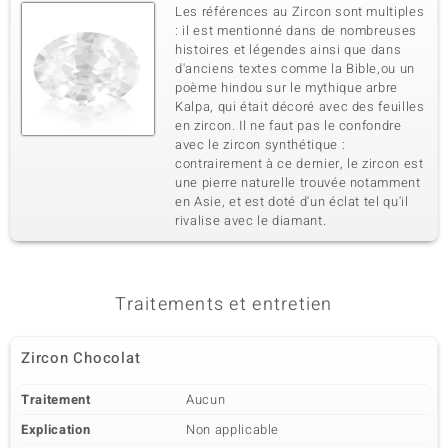
Les références au Zircon sont multiples
: il est mentionné dans de nombreuses
histoires et légendes ainsi que dans
d'anciens textes comme la Bible,ou un
poème hindou sur le mythique arbre
Kalpa, qui était décoré avec des feuilles
en zircon. Il ne faut pas le confondre
avec le zircon synthétique :
contrairement à ce dernier, le zircon est
une pierre naturelle trouvée notamment
en Asie, et est doté d'un éclat tel qu'il
rivalise avec le diamant.
Traitements et entretien
Zircon Chocolat
Traitement
Aucun
Explication
Non applicable