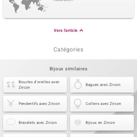
Vers l'article
Catégories
Bijoux similaires
Boucles d'oreilles avec
Bagues avec Zircon
Zircon
Pendentifs avec Zircon
Colliers avec Zircon
Bracelets avec Zircon
Bijoux en Zircon