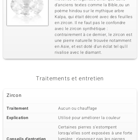
d'anciens textes comme la Bible,ou un
poème hindou sur le mythique arbre
Kalpa, qui était décoré avec des feuilles
en zircon. Il ne faut pas le confondre
avec le zircon synthétique :
contrairement à ce dernier, le zircon est
une pierre naturelle trouvée notamment
en Asie, et est doté d'un éclat tel qu'il
rivalise avec le diamant.
Traitements et entretien
Zircon
Traitement
Aucun ou chauffage
Explication
Utilisé pour améliorer la couleur
Certaines pierres s'estompent
lorsqu'elles sont exposées à une forte
Conseils d'entretien
lumière ; n'exposez pas les pierres