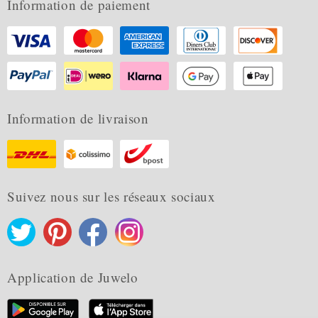
Information de paiement
Information de livraison
Suivez nous sur les réseaux sociaux
Application de Juwelo