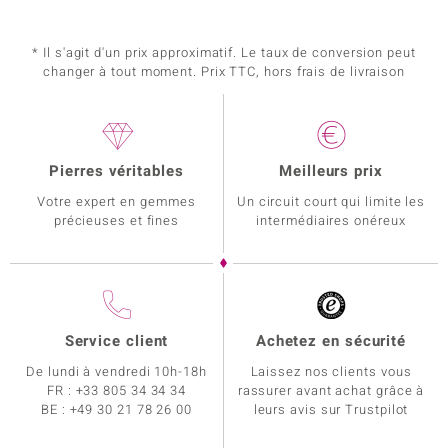
* Il s'agit d'un prix approximatif. Le taux de conversion peut
changer à tout moment. Prix TTC, hors frais de livraison
Pierres véritables
Meilleurs prix
Votre expert en gemmes
Un circuit court qui limite les
précieuses et fines
intermédiaires onéreux
Service client
Achetez en sécurité
De lundi à vendredi 10h-18h
Laissez nos clients vous
FR :
+33 805 34 34 34
rassurer avant achat grâce à
BE :
+49 30 21 78 26 00
leurs avis sur Trustpilot