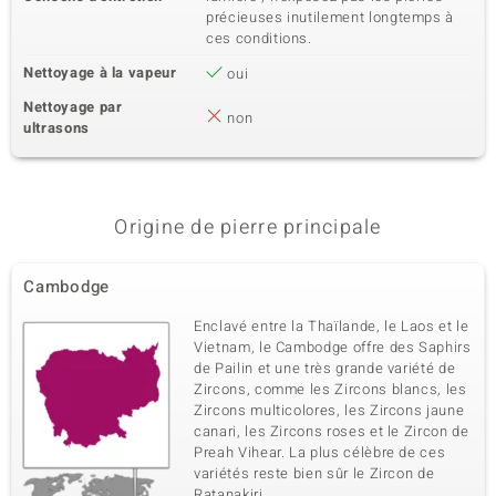
précieuses inutilement longtemps à
ces conditions.
Nettoyage à la vapeur
oui
Nettoyage par
non
ultrasons
Origine de pierre principale
Cambodge
Enclavé entre la Thaïlande, le Laos et le
Vietnam, le Cambodge offre des Saphirs
de Pailin et une très grande variété de
Zircons, comme les Zircons blancs, les
Zircons multicolores, les Zircons jaune
canari, les Zircons roses et le Zircon de
Preah Vihear. La plus célèbre de ces
variétés reste bien sûr le Zircon de
Ratanakiri.