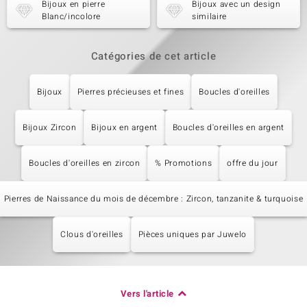
Bijoux en pierre
Bijoux avec un design
Blanc/incolore
similaire
Catégories de cet article
Bijoux
Pierres précieuses et fines
Boucles d'oreilles
Bijoux Zircon
Bijoux en argent
Boucles d'oreilles en argent
Boucles d'oreilles en zircon
% Promotions
offre du jour
Pierres de Naissance du mois de décembre : Zircon, tanzanite & turquoise
Clous d'oreilles
Pièces uniques par Juwelo
Vers l'article