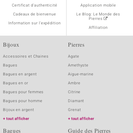
Certificat d'authenticité
Application mobile
Cadeaux de bienvenue
Le Blog: Le Monde des
Pierres
Information sur l'expédition
Affiliation
Bijoux
Pierres
Accessoires et Chaines
Agate
Bagues
Amethyste
Bagues en argent
Aigue-marine
Bagues en or
Ambre
Bagues pour femmes
Citrine
Bagues pour homme
Diamant
Bijoux en argent
Grenat
tout afficher
tout afficher
Bagues
Guide des Pierres