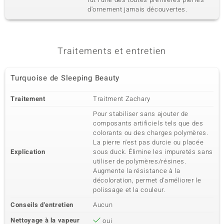
d'ornement jamais découvertes.
Traitements et entretien
Turquoise de Sleeping Beauty
Traitement
Traitment Zachary
Pour stabiliser sans ajouter de
composants artificiels tels que des
colorants ou des charges polymères.
La pierre n'est pas durcie ou placée
Explication
sous duck. Élimine les impuretés sans
utiliser de polymères/résines.
Augmente la résistance à la
décoloration, permet d'améliorer le
polissage et la couleur.
Conseils d'entretien
Aucun
Nettoyage à la vapeur
oui