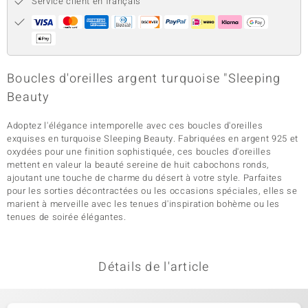
Service client en français
Boucles d'oreilles argent turquoise "Sleeping
Beauty
Adoptez l'élégance intemporelle avec ces boucles d'oreilles
exquises en turquoise Sleeping Beauty. Fabriquées en argent 925 et
oxydées pour une finition sophistiquée, ces boucles d'oreilles
mettent en valeur la beauté sereine de huit cabochons ronds,
ajoutant une touche de charme du désert à votre style. Parfaites
pour les sorties décontractées ou les occasions spéciales, elles se
marient à merveille avec les tenues d'inspiration bohème ou les
tenues de soirée élégantes.
Détails de l'article