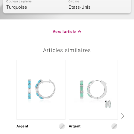
Couleur de pierre
Origine
Turquoise
Etats-Unis
Vers l'article
Articles similaires
Argent
Argent
Argent