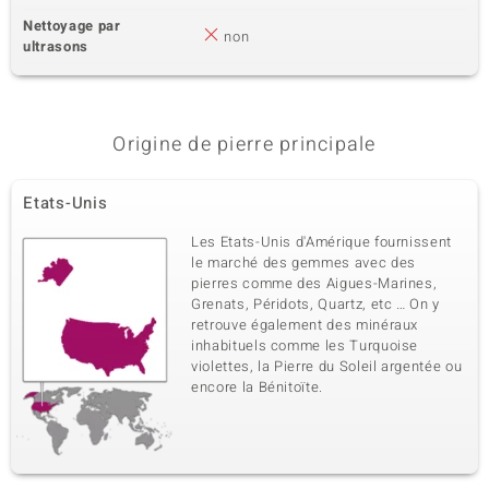
Nettoyage par
non
ultrasons
Origine de pierre principale
Etats-Unis
Les Etats-Unis d'Amérique fournissent
le marché des gemmes avec des
pierres comme des Aigues-Marines,
Grenats, Péridots, Quartz, etc … On y
retrouve également des minéraux
inhabituels comme les Turquoise
violettes, la Pierre du Soleil argentée ou
encore la Bénitoïte.