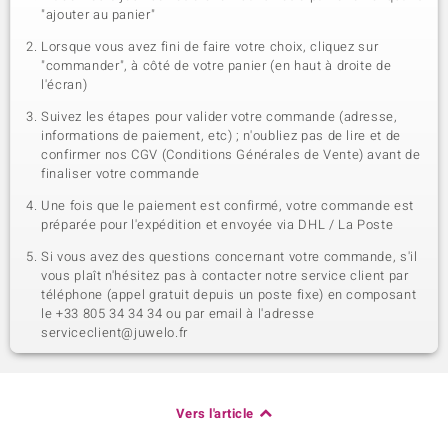
"ajouter au panier"
Lorsque vous avez fini de faire votre choix, cliquez sur
"commander", à côté de votre panier (en haut à droite de
l'écran)
Suivez les étapes pour valider votre commande (adresse,
informations de paiement, etc) ; n'oubliez pas de lire et de
confirmer nos CGV (Conditions Générales de Vente) avant de
finaliser votre commande
Une fois que le paiement est confirmé, votre commande est
préparée pour l'expédition et envoyée via DHL / La Poste
Si vous avez des questions concernant votre commande, s'il
vous plaît n'hésitez pas à contacter notre service client par
téléphone (appel gratuit depuis un poste fixe) en composant
le +33 805 34 34 34 ou par email à l'adresse
serviceclient@juwelo.fr
Vers l'article