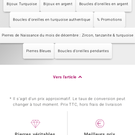
Bijoux Turquoise
Bijoux en argent
Boucles d'oreilles en argent
Boucles d'oreilles en turquoise authentique
% Promotions
Pierres de Naissance du mois de décembre : Zircon, tanzanite & turquoise
Pierres Bleues
Boucles d'oreilles pendantes
Vers l'article
* Il s'agit d'un prix approximatif. Le taux de conversion peut
changer à tout moment. Prix TTC, hors frais de livraison
Pierres véritables
Meilleurs prix