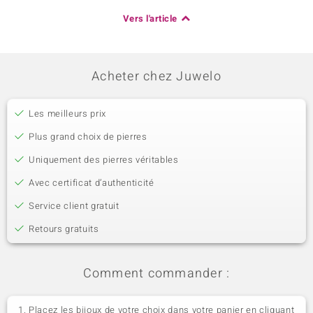
Vers l'article
Acheter chez Juwelo
Les meilleurs prix
Plus grand choix de pierres
Uniquement des pierres véritables
Avec certificat d’authenticité
Service client gratuit
Retours gratuits
Comment commander :
Placez les bijoux de votre choix dans votre panier en cliquant