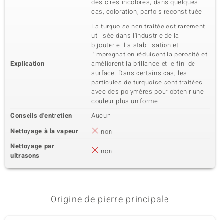
des cires incolores, dans quelques
cas, coloration, parfois reconstituée
La turquoise non traitée est rarement
utilisée dans l'industrie de la
bijouterie. La stabilisation et
l'imprégnation réduisent la porosité et
Explication
améliorent la brillance et le fini de
surface. Dans certains cas, les
particules de turquoise sont traitées
avec des polymères pour obtenir une
couleur plus uniforme.
Conseils d'entretien
Aucun
Nettoyage à la vapeur
non
Nettoyage par
non
ultrasons
Origine de pierre principale