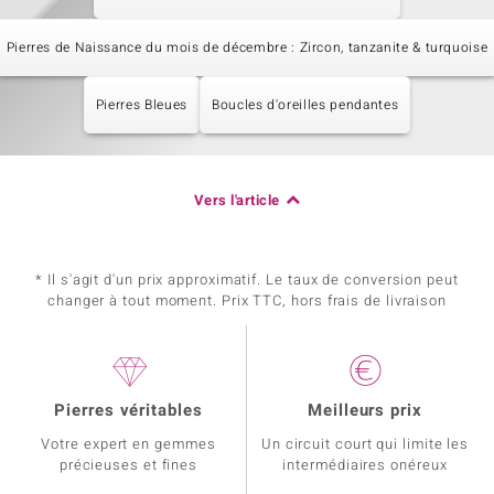
Pierres de Naissance du mois de décembre : Zircon, tanzanite & turquoise
Pierres Bleues
Boucles d'oreilles pendantes
Vers l'article
* Il s'agit d'un prix approximatif. Le taux de conversion peut
changer à tout moment. Prix TTC, hors frais de livraison
Pierres véritables
Meilleurs prix
Votre expert en gemmes
Un circuit court qui limite les
précieuses et fines
intermédiaires onéreux