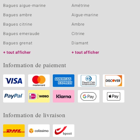
Bagues aigue-marine
Amétrine
Bagues ambre
Aigue-marine
Bagues citrine
Ambre
Bagues emeraude
Citrine
Bagues grenat
Diamant
tout afficher
tout afficher
Information de paiement
Information de livraison