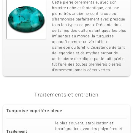
Cette pierre ornementale, avec son
histoire riche et fantastique, est une
pierre très ancienne dont la couleur
s'harmonise parfaitement avec presque
tous les types de peau. Présente dans
certaines des cultures antiques les plus
influentes au monde, la turquoise
apparaît comme un véritable «
caméléon culturel ». L'existence de tant
de légendes et de mythes autour de
cette pierre s'explique par le fait qu'elle
fut l'une des toutes premières pierres
d'ornement jamais découvertes.
Traitements et entretien
Turquoise cuprifère bleue
le plus souvent, stabilisation et
imprégnation avec des polymères et
Traitement