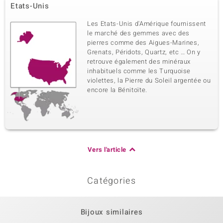
Etats-Unis
Les Etats-Unis d'Amérique fournissent
le marché des gemmes avec des
pierres comme des Aigues-Marines,
Grenats, Péridots, Quartz, etc … On y
retrouve également des minéraux
inhabituels comme les Turquoise
violettes, la Pierre du Soleil argentée ou
encore la Bénitoïte.
Vers l'article
Catégories
Bijoux similaires