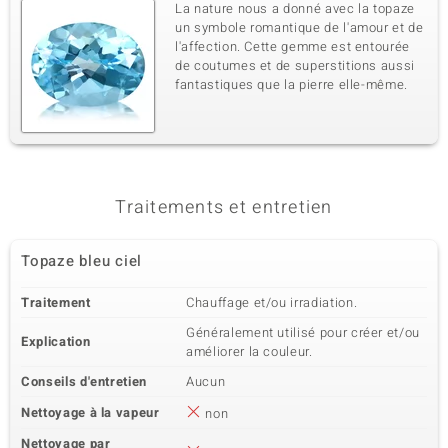
La nature nous a donné avec la topaze
un symbole romantique de l'amour et de
l'affection. Cette gemme est entourée
de coutumes et de superstitions aussi
fantastiques que la pierre elle-même.
Traitements et entretien
Topaze bleu ciel
Traitement
Chauffage et/ou irradiation.
Généralement utilisé pour créer et/ou
Explication
améliorer la couleur.
Conseils d'entretien
Aucun
Nettoyage à la vapeur
non
Nettoyage par