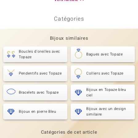
Catégories
Bijoux similaires
Boucles d'oreilles avec
Bagues avec Topaze
Topaze
Pendentifs avec Topaze
Colliers avec Topaze
Bijoux en Topaze bleu
Bracelets avec Topaze
ciel
Bijoux avec un design
Bijoux en pierre Bleu
similaire
Catégories de cet article