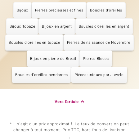
Bijoux
Pierres précieuses et fines
Boucles d'oreilles
Bijoux Topaze
Bijoux en argent
Boucles d'oreilles en argent
Boucles d'oreilles en topaze
Pierres de naissance de Novembre
Bijoux en pierre du Brésil
Pierres Bleues
Boucles d'oreilles pendantes
Pièces uniques par Juwelo
Vers l'article
* Il s'agit d'un prix approximatif. Le taux de conversion peut
changer à tout moment. Prix TTC, hors frais de livraison