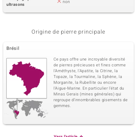
non
ultrasons
Origine de pierre principale
Brésil
Ce pays offre une incroyable diversité
de pierres précieuses et fines comme
l'Améthyste, l'Apatite, la Citrine, la
Topaze, la Tourmaline, la Sphène, la
Morganite, la Rubellite ou encore
l'Aigue-Marine. En particulier l'état du
Minas Gerais (mines générales) qui
regroupe d’innombrables gisements de
gemmes.
Vers l'article