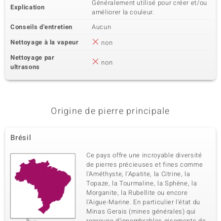
Généralement utilisé pour créer et/ou
Explication
améliorer la couleur.
Conseils d'entretien
Aucun
Nettoyage à la vapeur
non
Nettoyage par
non
ultrasons
Origine de pierre principale
Brésil
Ce pays offre une incroyable diversité
de pierres précieuses et fines comme
l'Améthyste, l'Apatite, la Citrine, la
Topaze, la Tourmaline, la Sphène, la
Morganite, la Rubellite ou encore
l'Aigue-Marine. En particulier l'état du
Minas Gerais (mines générales) qui
regroupe d’innombrables gisements de