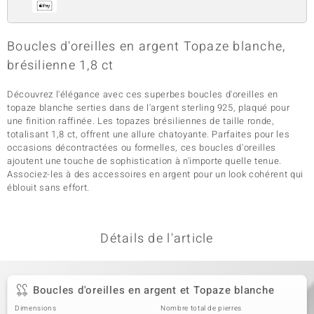
Boucles d'oreilles en argent Topaze blanche,
brésilienne 1,8 ct
Découvrez l'élégance avec ces superbes boucles d'oreilles en
topaze blanche serties dans de l'argent sterling 925, plaqué pour
une finition raffinée. Les topazes brésiliennes de taille ronde,
totalisant 1,8 ct, offrent une allure chatoyante. Parfaites pour les
occasions décontractées ou formelles, ces boucles d'oreilles
ajoutent une touche de sophistication à n'importe quelle tenue.
Associez-les à des accessoires en argent pour un look cohérent qui
éblouit sans effort.
Détails de l'article
Boucles d'oreilles en argent et Topaze blanche
Dimensions
Nombre total de pierres