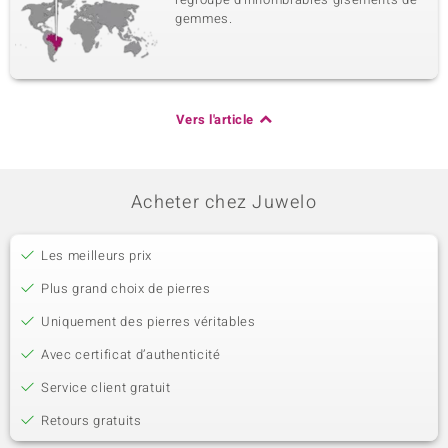
gemmes.
Vers l'article
Acheter chez Juwelo
Les meilleurs prix
Plus grand choix de pierres
Uniquement des pierres véritables
Avec certificat d’authenticité
Service client gratuit
Retours gratuits