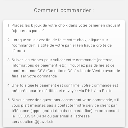
Comment commander :
Placez les bijoux de votre choix dans votre panier en cliquant
"ajouter au panier"
Lorsque vous avez fini de faire votre choix, cliquez sur
"commander", à côté de votre panier (en haut à droite de
l'écran)
Suivez les étapes pour valider votre commande (adresse,
informations de paiement, etc) ; n'oubliez pas de lire et de
confirmer nos CGV (Conditions Générales de Vente) avant de
finaliser votre commande
Une fois que le paiement est confirmé, votre commande est
préparée pour l'expédition et envoyée via DHL / La Poste
Si vous avez des questions concernant votre commande, s'il
vous plaît n'hésitez pas à contacter notre service client par
téléphone (appel gratuit depuis un poste fixe) en composant
le +33 805 34 34 34 ou par email à l'adresse
serviceclient@juwelo.fr