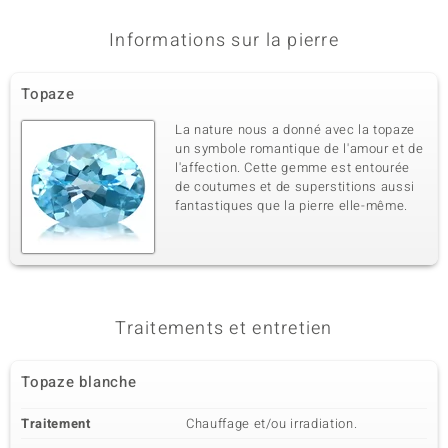
Informations sur la pierre
Topaze
La nature nous a donné avec la topaze
un symbole romantique de l'amour et de
l'affection. Cette gemme est entourée
de coutumes et de superstitions aussi
fantastiques que la pierre elle-même.
Traitements et entretien
Topaze blanche
Traitement
Chauffage et/ou irradiation.