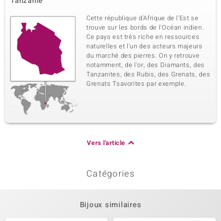
Tanzanie
Cette république d'Afrique de l'Est se
trouve sur les bords de l'Océan indien.
Ce pays est très riche en ressources
naturelles et l'un des acteurs majeurs
du marché des pierres. On y retrouve
notamment, de l'or, des Diamants, des
Tanzanites, des Rubis, des Grenats, des
Grenats Tsavorites par exemple.
Vers l'article
Catégories
Bijoux similaires