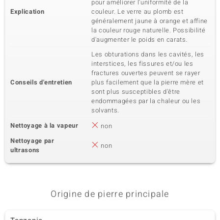
pour améliorer l'uniformité de la
Explication
couleur. Le verre au plomb est
généralement jaune à orange et affine
la couleur rouge naturelle. Possibilité
d'augmenter le poids en carats.
Les obturations dans les cavités, les
interstices, les fissures et/ou les
fractures ouvertes peuvent se rayer
Conseils d'entretien
plus facilement que la pierre mère et
sont plus susceptibles d'être
endommagées par la chaleur ou les
solvants.
Nettoyage à la vapeur
non
Nettoyage par
non
ultrasons
Origine de pierre principale