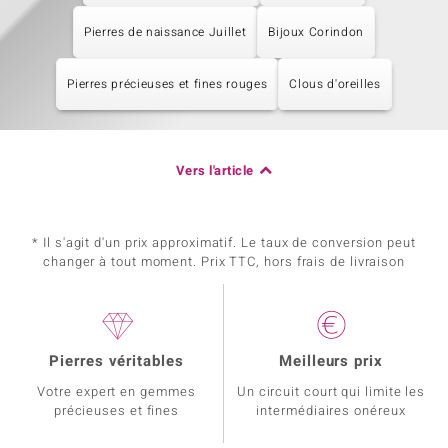
Pierres de naissance Juillet
Bijoux Corindon
Pierres précieuses et fines rouges
Clous d'oreilles
Vers l'article
* Il s'agit d'un prix approximatif. Le taux de conversion peut
changer à tout moment. Prix TTC, hors frais de livraison
Pierres véritables
Meilleurs prix
Votre expert en gemmes
Un circuit court qui limite les
précieuses et fines
intermédiaires onéreux