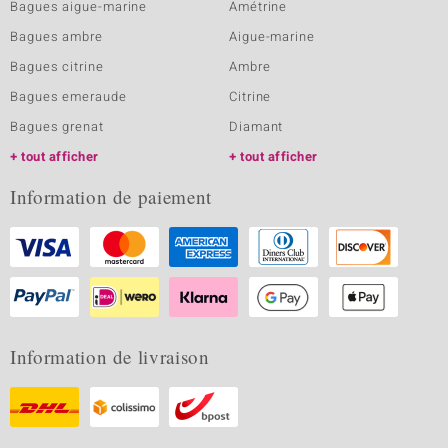
Bagues aigue-marine
Amétrine
Bagues ambre
Aigue-marine
Bagues citrine
Ambre
Bagues emeraude
Citrine
Bagues grenat
Diamant
tout afficher
tout afficher
Information de paiement
Information de livraison