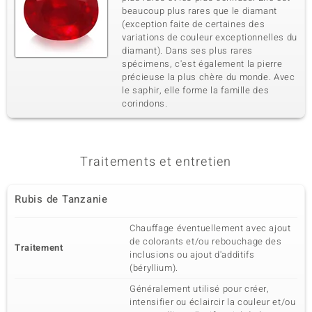
beaucoup plus rares que le diamant
(exception faite de certaines des
variations de couleur exceptionnelles du
diamant). Dans ses plus rares
spécimens, c'est également la pierre
précieuse la plus chère du monde. Avec
le saphir, elle forme la famille des
corindons.
Traitements et entretien
Rubis de Tanzanie
Chauffage éventuellement avec ajout
de colorants et/ou rebouchage des
Traitement
inclusions ou ajout d'additifs
(béryllium).
Généralement utilisé pour créer,
intensifier ou éclaircir la couleur et/ou