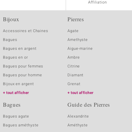
Affiliation
Bijoux
Pierres
Accessoires et Chaines
Agate
Bagues
Amethyste
Bagues en argent
Aigue-marine
Bagues en or
Ambre
Bagues pour femmes
Citrine
Bagues pour homme
Diamant
Bijoux en argent
Grenat
tout afficher
tout afficher
Bagues
Guide des Pierres
Bagues agate
Alexandrite
Bagues améthyste
Améthyste