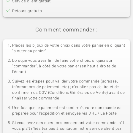
Service client gratuit
Retours gratuits
Comment commander :
Placez les bijoux de votre choix dans votre panier en cliquant
"ajouter au panier"
Lorsque vous avez fini de faire votre choix, cliquez sur
"commander", à côté de votre panier (en haut à droite de
l'écran)
Suivez les étapes pour valider votre commande (adresse,
informations de paiement, etc) ; n'oubliez pas de lire et de
confirmer nos CGV (Conditions Générales de Vente) avant de
finaliser votre commande
Une fois que le paiement est confirmé, votre commande est
préparée pour l'expédition et envoyée via DHL / La Poste
Si vous avez des questions concernant votre commande, s'il
vous plaît n'hésitez pas à contacter notre service client par