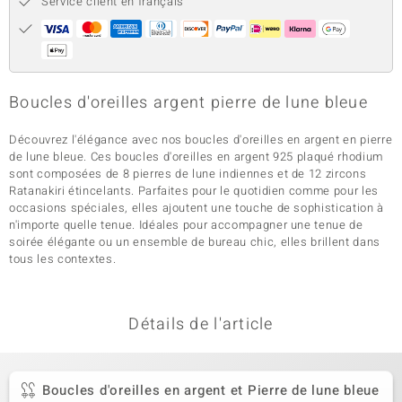
Service client en français
Boucles d'oreilles argent pierre de lune bleue
Découvrez l'élégance avec nos boucles d'oreilles en argent en pierre
de lune bleue. Ces boucles d'oreilles en argent 925 plaqué rhodium
sont composées de 8 pierres de lune indiennes et de 12 zircons
Ratanakiri étincelants. Parfaites pour le quotidien comme pour les
occasions spéciales, elles ajoutent une touche de sophistication à
n'importe quelle tenue. Idéales pour accompagner une tenue de
soirée élégante ou un ensemble de bureau chic, elles brillent dans
tous les contextes.
Détails de l'article
Boucles d'oreilles en argent et Pierre de lune bleue