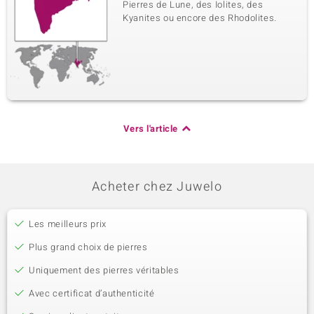
Pierres de Lune, des Iolites, des
Kyanites ou encore des Rhodolites.
Vers l'article
Acheter chez Juwelo
Les meilleurs prix
Plus grand choix de pierres
Uniquement des pierres véritables
Avec certificat d’authenticité