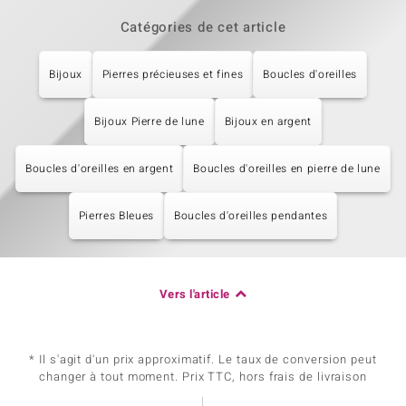
Catégories de cet article
Bijoux
Pierres précieuses et fines
Boucles d'oreilles
Bijoux Pierre de lune
Bijoux en argent
Boucles d'oreilles en argent
Boucles d'oreilles en pierre de lune
Pierres Bleues
Boucles d'oreilles pendantes
Vers l'article
* Il s'agit d'un prix approximatif. Le taux de conversion peut
changer à tout moment. Prix TTC, hors frais de livraison