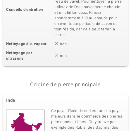
l’eau de Javel. Pour nettoyer la pierre,
utilisez de l'eau savonneuse chaude
Conseils d'entretien
et un chiffon doux. Rincez
abondamment à l'eau chaude pour
enlever toute pellicule de savon et
tout résidu, car cela peut ternir la
pierre.
Nettoyage à la vapeur
non
Nettoyage par
non
ultrasons
Origine de pierre principale
Inde
Ce pays d'Asie de sud est un des pays
majeurs dans le commerce des pierres
précieuses et fines. On y trouve par
exemple des Rubis, des Saphirs, des