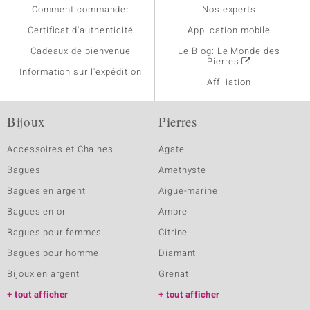
Comment commander
Nos experts
Certificat d'authenticité
Application mobile
Cadeaux de bienvenue
Le Blog: Le Monde des
Pierres
Information sur l'expédition
Affiliation
Bijoux
Pierres
Accessoires et Chaines
Agate
Bagues
Amethyste
Bagues en argent
Aigue-marine
Bagues en or
Ambre
Bagues pour femmes
Citrine
Bagues pour homme
Diamant
Bijoux en argent
Grenat
tout afficher
tout afficher