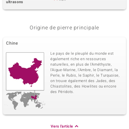
ultrasons
Origine de pierre principale
Chine
Le pays de le pleuplé du monde est
également riche en ressources
naturelles, en plus de l'Améthyste,
l'Aigue-Marine, l'Ambre, le Diamant, la
Perle, le Rubis, le Saphir, le Turquoise,
on trouve également des Jades, des
Chiastolites, des Howlites ou encore
des Péridots.
Vers l'article