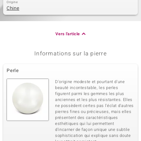
Origine
Chine
Vers l'article
Informations sur la pierre
Perle
D'origine modeste et pourtant d'une
beauté incontestable, les perles
figurent parmi les gemmes les plus
anciennes et les plus résistantes. Elles
ne possèdent certes pas l'éclat d'autres
pierres fines ou précieuses, mais elles
présentent des caractéristiques
esthétiques qui lui permettent
d'incarner de façon unique une subtile
sophistication qui explique sans doute