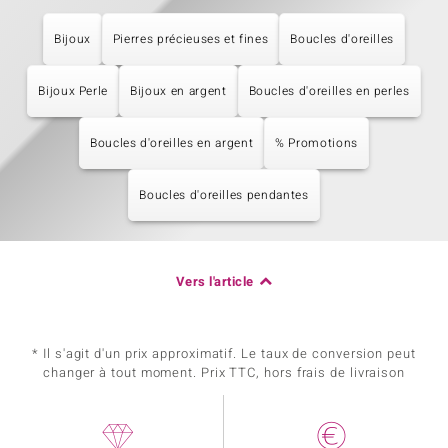
Bijoux
Pierres précieuses et fines
Boucles d'oreilles
Bijoux Perle
Bijoux en argent
Boucles d'oreilles en perles
Boucles d'oreilles en argent
% Promotions
Boucles d'oreilles pendantes
Vers l'article
* Il s'agit d'un prix approximatif. Le taux de conversion peut
changer à tout moment. Prix TTC, hors frais de livraison