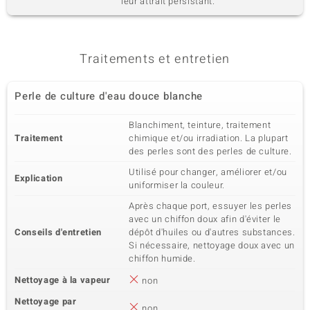
leur attrait persistant.
Traitements et entretien
Perle de culture d'eau douce blanche
Blanchiment, teinture, traitement
Traitement
chimique et/ou irradiation. La plupart
des perles sont des perles de culture.
Utilisé pour changer, améliorer et/ou
Explication
uniformiser la couleur.
Après chaque port, essuyer les perles
avec un chiffon doux afin d'éviter le
Conseils d'entretien
dépôt d'huiles ou d'autres substances.
Si nécessaire, nettoyage doux avec un
chiffon humide.
Nettoyage à la vapeur
non
Nettoyage par
non