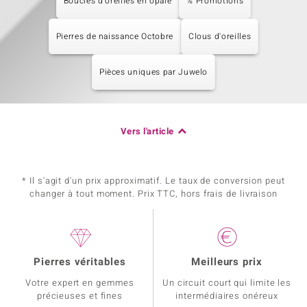
Boucles d'oreilles en opale
% Promotions
Pierres de naissance Octobre
Clous d'oreilles
Pièces uniques par Juwelo
Vers l'article
* Il s'agit d'un prix approximatif. Le taux de conversion peut
changer à tout moment. Prix TTC, hors frais de livraison
Pierres véritables
Meilleurs prix
Votre expert en gemmes
Un circuit court qui limite les
précieuses et fines
intermédiaires onéreux