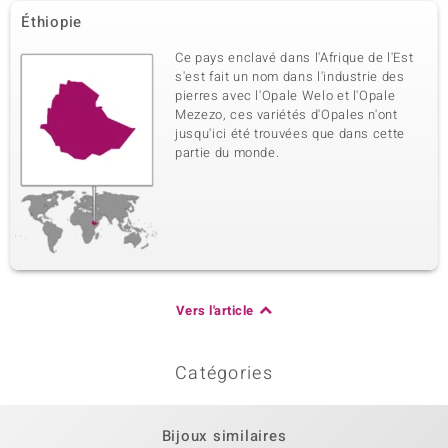
Éthiopie
Ce pays enclavé dans l'Afrique de l'Est
s'est fait un nom dans l'industrie des
pierres avec l'Opale Welo et l'Opale
Mezezo, ces variétés d'Opales n'ont
jusqu'ici été trouvées que dans cette
partie du monde.
Vers l'article
Catégories
Bijoux similaires