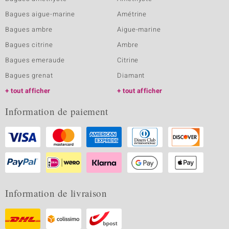
Bagues aigue-marine
Amétrine
Bagues ambre
Aigue-marine
Bagues citrine
Ambre
Bagues emeraude
Citrine
Bagues grenat
Diamant
tout afficher
tout afficher
Information de paiement
Information de livraison