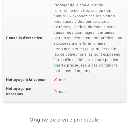
Protéger de la chaleur et de
l'environnement très sec ou très
humide! N'exposez pas les pierres
précieuses à des températures
extrêmes, un choc thermique peut
causer des dommages ; certaines
Conseils d'entretien
pierres se décolorent lorsqu'elles sont
exposées à une forte lumière ;
certaines pierres peuvent perdre leur
jeu de couleur si elles sont exposées
à trop d'humidité ; n'exposez pas les
pierres précieuses à ces conditions
inutilement longtemps !
Nettoyage à la vapeur
non
Nettoyage par
non
ultrasons
Origine de pierre principale