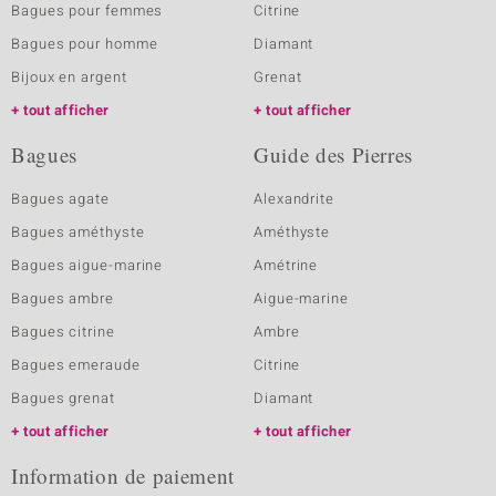
Bagues pour femmes
Citrine
Bagues pour homme
Diamant
Bijoux en argent
Grenat
tout afficher
tout afficher
Bagues
Guide des Pierres
Bagues agate
Alexandrite
Bagues améthyste
Améthyste
Bagues aigue-marine
Amétrine
Bagues ambre
Aigue-marine
Bagues citrine
Ambre
Bagues emeraude
Citrine
Bagues grenat
Diamant
tout afficher
tout afficher
Information de paiement