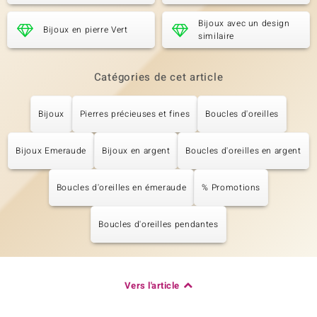
Bijoux avec un design
Bijoux en pierre Vert
similaire
Catégories de cet article
Bijoux
Pierres précieuses et fines
Boucles d'oreilles
Bijoux Emeraude
Bijoux en argent
Boucles d'oreilles en argent
Boucles d'oreilles en émeraude
% Promotions
Boucles d'oreilles pendantes
Vers l'article