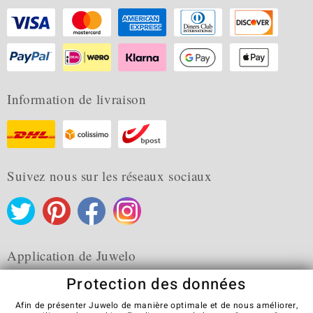
Information de livraison
Suivez nous sur les réseaux sociaux
Application de Juwelo
Protection des données
Afin de présenter Juwelo de manière optimale et de nous améliorer,