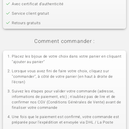
Avec certificat d’authenticité
Service client gratuit
Retours gratuits
Comment commander :
Placez les bijoux de votre choix dans votre panier en cliquant
"ajouter au panier"
Lorsque vous avez fini de faire votre choix, cliquez sur
"commander", à côté de votre panier (en haut à droite de
l'écran)
Suivez les étapes pour valider votre commande (adresse,
informations de paiement, etc) ; n'oubliez pas de lire et de
confirmer nos CGV (Conditions Générales de Vente) avant de
finaliser votre commande
Une fois que le paiement est confirmé, votre commande est
préparée pour l'expédition et envoyée via DHL / La Poste