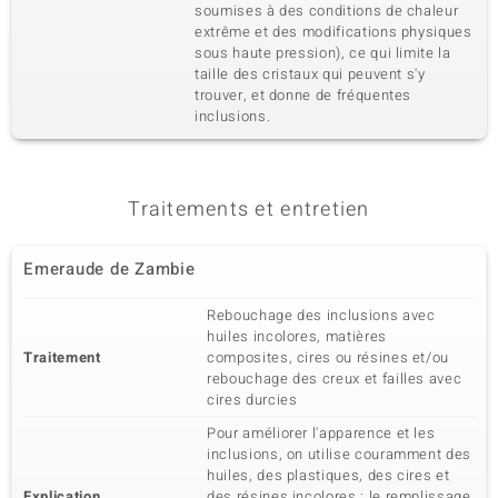
soumises à des conditions de chaleur
extrême et des modifications physiques
sous haute pression), ce qui limite la
taille des cristaux qui peuvent s'y
trouver, et donne de fréquentes
inclusions.
Traitements et entretien
Emeraude de Zambie
Rebouchage des inclusions avec
huiles incolores, matières
Traitement
composites, cires ou résines et/ou
rebouchage des creux et failles avec
cires durcies
Pour améliorer l'apparence et les
inclusions, on utilise couramment des
huiles, des plastiques, des cires et
Explication
des résines incolores ; le remplissage