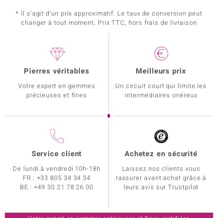
* Il s'agit d'un prix approximatif. Le taux de conversion peut
changer à tout moment. Prix TTC, hors frais de livraison
Pierres véritables
Meilleurs prix
Votre expert en gemmes
Un circuit court qui limite les
précieuses et fines
intermédiaires onéreux
Service client
Achetez en sécurité
De lundi à vendredi 10h-18h
Laissez nos clients vous
FR :
+33 805 34 34 34
rassurer avant achat grâce à
BE :
+49 30 21 78 26 00
leurs avis sur Trustpilot