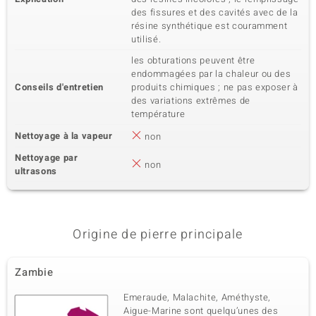
des fissures et des cavités avec de la
résine synthétique est couramment
utilisé.
les obturations peuvent être
endommagées par la chaleur ou des
Conseils d'entretien
produits chimiques ; ne pas exposer à
des variations extrêmes de
température
Nettoyage à la vapeur
non
Nettoyage par
non
ultrasons
Origine de pierre principale
Zambie
Emeraude, Malachite, Améthyste,
Aigue-Marine sont quelqu’unes des