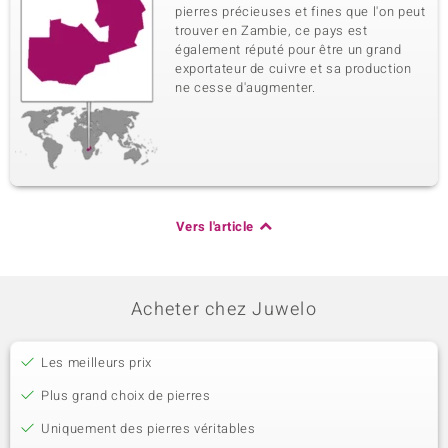
pierres précieuses et fines que l'on peut
trouver en Zambie, ce pays est
également réputé pour être un grand
exportateur de cuivre et sa production
ne cesse d'augmenter.
Vers l'article
Acheter chez Juwelo
Les meilleurs prix
Plus grand choix de pierres
Uniquement des pierres véritables