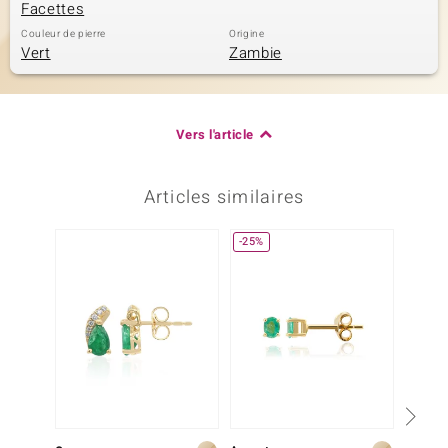
Facettes
Couleur de pierre
Origine
Vert
Zambie
Vers l'article
Articles similaires
-25%