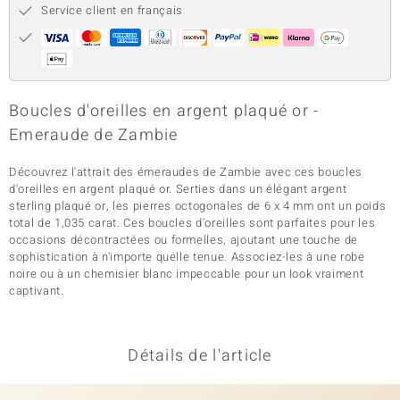
Service client en français
Boucles d'oreilles en argent plaqué or -
Emeraude de Zambie
Découvrez l'attrait des émeraudes de Zambie avec ces boucles
d'oreilles en argent plaqué or. Serties dans un élégant argent
sterling plaqué or, les pierres octogonales de 6 x 4 mm ont un poids
total de 1,035 carat. Ces boucles d'oreilles sont parfaites pour les
occasions décontractées ou formelles, ajoutant une touche de
sophistication à n'importe quelle tenue. Associez-les à une robe
noire ou à un chemisier blanc impeccable pour un look vraiment
captivant.
Détails de l'article