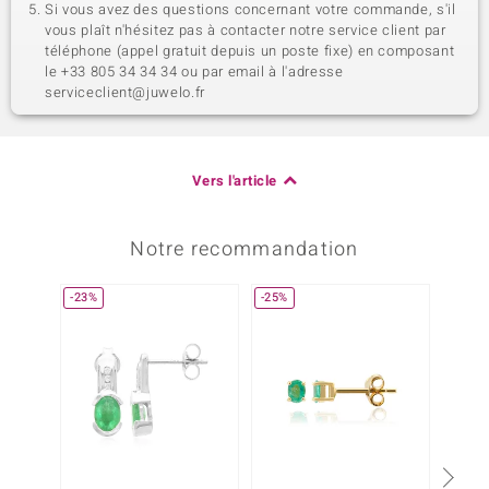
Si vous avez des questions concernant votre commande, s'il
vous plaît n'hésitez pas à contacter notre service client par
téléphone (appel gratuit depuis un poste fixe) en composant
le +33 805 34 34 34 ou par email à l'adresse
serviceclient@juwelo.fr
Vers l'article
Notre recommandation
-23%
-25%
-40%