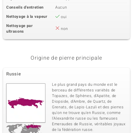
Conseils d'entretien
Aucun
Nettoyage à la vapeur
oui
Nettoyage par
non
ultrasons
Origine de pierre principale
Russie
Le plus grand pays du monde est le
berceau de différentes variétés de
Topazes, de Sphènes, d'Apatite, de
Diopside, d'Ambre, de Quartz, de
Grenats, de Lapis-Lazuli et des pierres
qu'on ne trouve qu'en Russie, comme
l'Alexandrite russe ou les fameuses
Emeraudes de Russie, véritables joyaux
de la fédération russe.