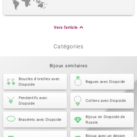
Vers l'article
Catégories
Bijoux similaires
Boucles d'oreilles avec
Bagues avec Diopside
Diopside
Pendentifs avec
Colliers avec Diopside
Diopside
Bijoux en Diopside de
Bracelets avec Diopside
Russie
Bijoux avec un design