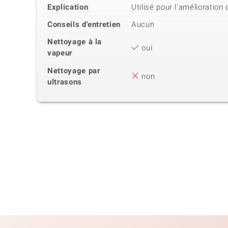
Explication
Utilisé pour l'amélioration
Conseils d'entretien
Aucun
Nettoyage à la
oui
vapeur
Nettoyage par
non
ultrasons