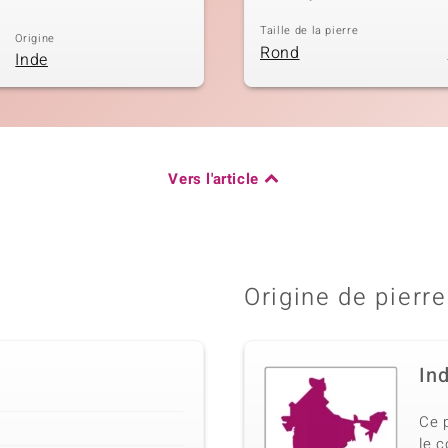
Taille de la pierre
Origine
Rond
Inde
Vers l'article
Origine de pierre
In
Ce 
le 