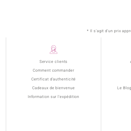
* Il s'agit d'un prix a
Service clients
Comment commander
Certificat d'authenticité
Cadeaux de bienvenue
Le Blo
Information sur l'expédition