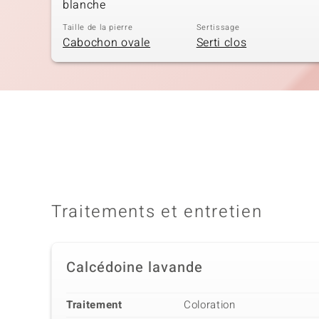
blanche
Taille de la pierre
Sertissage
Cabochon ovale
Serti clos
Traitements et entretien
Calcédoine lavande
Traitement
Coloration