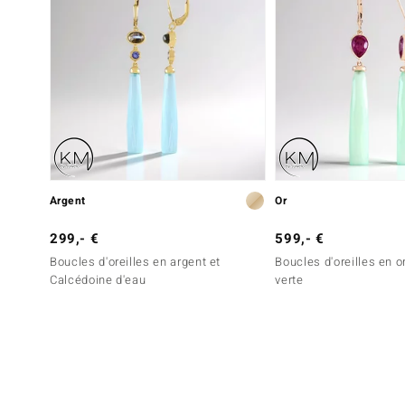
Argent
Or
299,- €
599,- €
Boucles d'oreilles en argent et
Boucles d'oreilles en o
Calcédoine d'eau
verte