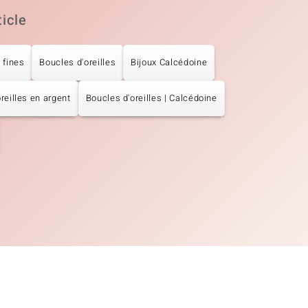
ticle
 fines
Boucles d'oreilles
Bijoux Calcédoine
reilles en argent
Boucles d'oreilles | Calcédoine