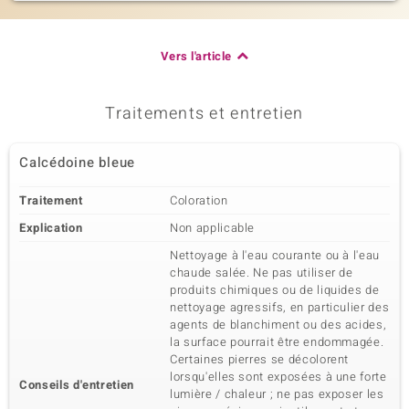
Vers l'article
Traitements et entretien
Calcédoine bleue
Traitement
Coloration
Explication
Non applicable
Nettoyage à l'eau courante ou à l'eau
chaude salée. Ne pas utiliser de
produits chimiques ou de liquides de
nettoyage agressifs, en particulier des
agents de blanchiment ou des acides,
la surface pourrait être endommagée.
Certaines pierres se décolorent
lorsqu'elles sont exposées à une forte
Conseils d'entretien
lumière / chaleur ; ne pas exposer les