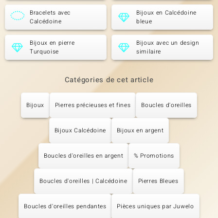
Bracelets avec
Bijoux en Calcédoine
Calcédoine
bleue
Bijoux en pierre
Bijoux avec un design
Turquoise
similaire
Catégories de cet article
Bijoux
Pierres précieuses et fines
Boucles d'oreilles
Bijoux Calcédoine
Bijoux en argent
Boucles d'oreilles en argent
% Promotions
Boucles d'oreilles | Calcédoine
Pierres Bleues
Boucles d'oreilles pendantes
Pièces uniques par Juwelo