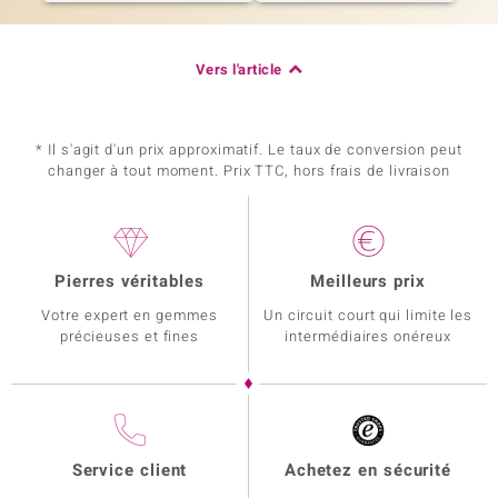
Vers l'article
* Il s'agit d'un prix approximatif. Le taux de conversion peut
changer à tout moment. Prix TTC, hors frais de livraison
Pierres véritables
Meilleurs prix
Votre expert en gemmes
Un circuit court qui limite les
précieuses et fines
intermédiaires onéreux
Service client
Achetez en sécurité