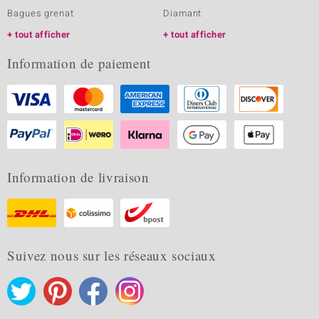
Bagues grenat
Diamant
tout afficher
tout afficher
Information de paiement
Information de livraison
Suivez nous sur les réseaux sociaux