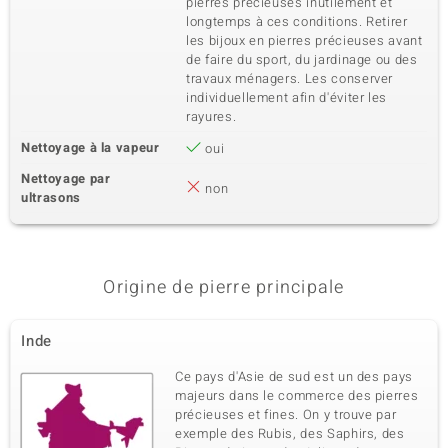
pierres précieuses inutilement et
longtemps à ces conditions. Retirer
les bijoux en pierres précieuses avant
de faire du sport, du jardinage ou des
travaux ménagers. Les conserver
individuellement afin d'éviter les
rayures.
Nettoyage à la vapeur
oui
Nettoyage par
non
ultrasons
Origine de pierre principale
Inde
Ce pays d'Asie de sud est un des pays
majeurs dans le commerce des pierres
précieuses et fines. On y trouve par
exemple des Rubis, des Saphirs, des