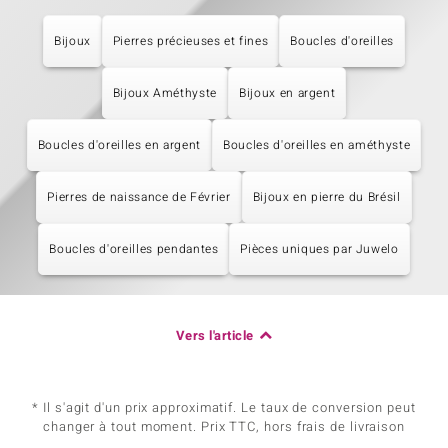
Bijoux
Pierres précieuses et fines
Boucles d'oreilles
Bijoux Améthyste
Bijoux en argent
Boucles d'oreilles en argent
Boucles d'oreilles en améthyste
Pierres de naissance de Février
Bijoux en pierre du Brésil
Boucles d'oreilles pendantes
Pièces uniques par Juwelo
Vers l'article
* Il s'agit d'un prix approximatif. Le taux de conversion peut
changer à tout moment. Prix TTC, hors frais de livraison