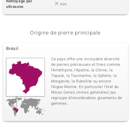
Nettoyage par
non
ultrasons
Origine de pierre principale
Brésil
Ce pays offre une incroyable diversité
de pierres précieuses et fines comme
l'Améthyste, l'Apatite, la Citrine, la
Topaze, la Tourmaline, la Sphène, la
Morganite, la Rubellite ou encore
l'Aigue-Marine. En particulier l'état du
Minas Gerais (mines générales) qui
regroupe d’innombrables gisements de
gemmes.