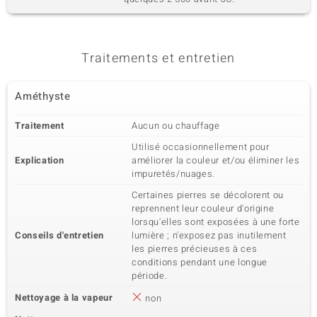
Traitements et entretien
Améthyste
Traitement
Aucun ou chauffage
Utilisé occasionnellement pour
Explication
améliorer la couleur et/ou éliminer les
impuretés/nuages.
Certaines pierres se décolorent ou
reprennent leur couleur d'origine
lorsqu'elles sont exposées à une forte
Conseils d'entretien
lumière ; n'exposez pas inutilement
les pierres précieuses à ces
conditions pendant une longue
période.
Nettoyage à la vapeur
non