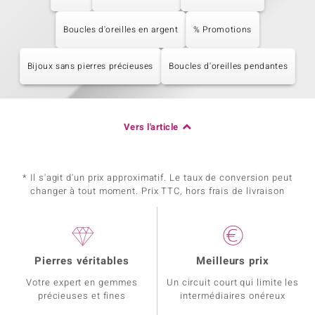
Boucles d'oreilles en argent
% Promotions
Bijoux sans pierres précieuses
Boucles d'oreilles pendantes
Vers l'article
* Il s'agit d'un prix approximatif. Le taux de conversion peut
changer à tout moment. Prix TTC, hors frais de livraison
Pierres véritables
Meilleurs prix
Votre expert en gemmes
Un circuit court qui limite les
précieuses et fines
intermédiaires onéreux