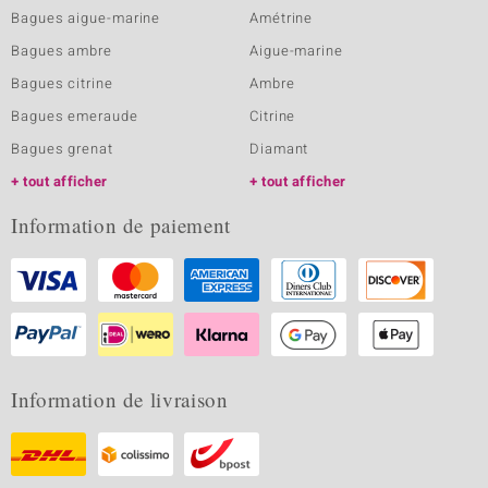
Bagues aigue-marine
Amétrine
Bagues ambre
Aigue-marine
Bagues citrine
Ambre
Bagues emeraude
Citrine
Bagues grenat
Diamant
tout afficher
tout afficher
Information de paiement
Information de livraison