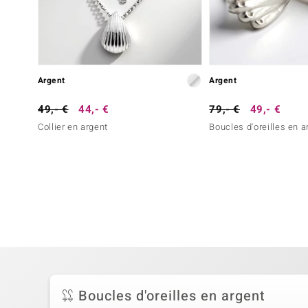
Argent
Argent
49,- €
44,- €
79,- €
49,- €
Collier en argent
Boucles d'oreilles en a
Boucles d'oreilles en argent