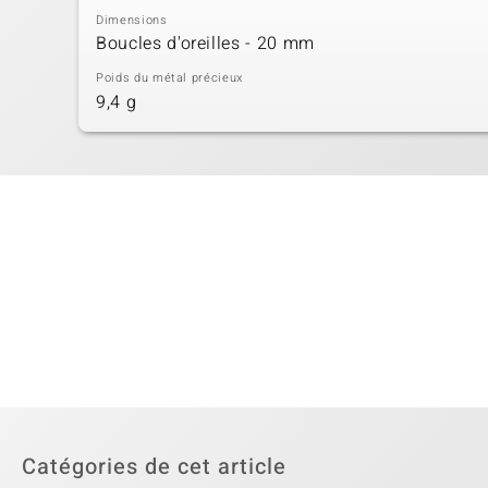
Dimensions
Boucles d'oreilles - 20 mm
Poids du métal précieux
9,4 g
Catégories de cet article