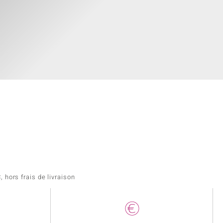
 hors frais de livraison