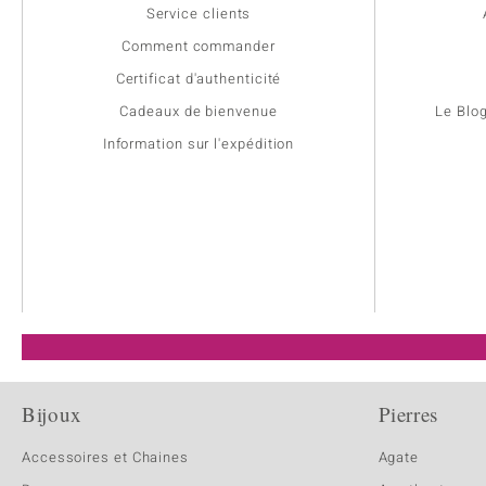
Service clients
Comment commander
Certificat d'authenticité
Cadeaux de bienvenue
Le Blo
Information sur l'expédition
Bijoux
Pierres
Accessoires et Chaines
Agate