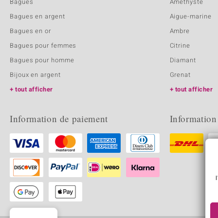
Bagues
Amethyste
Bagues en argent
Aigue-marine
Bagues en or
Ambre
Bagues pour femmes
Citrine
Bagues pour homme
Diamant
Bijoux en argent
Grenat
tout afficher
tout afficher
Information de paiement
Information