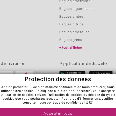
Bagues améthyste
Bagues aigue-marine
Bagues ambre
Bagues citrine
Bagues emeraude
Bagues grenat
tout afficher
 de livraison
Application de Juwelo
Protection des données
Afin de présenter Juwelo de manière optimale et de nous améliorer, nous
utilisons des cookies. En cliquant sur le bouton "accepter", vous acceptez
l'utilisation de cookies,
refusez
l'utilisation de cookies ou décidez du type d
cookies que vous souhaitez accepter. Pour plus d'informations, veuillez
consulter notre
politique de confidentialité
.
Accepter tous