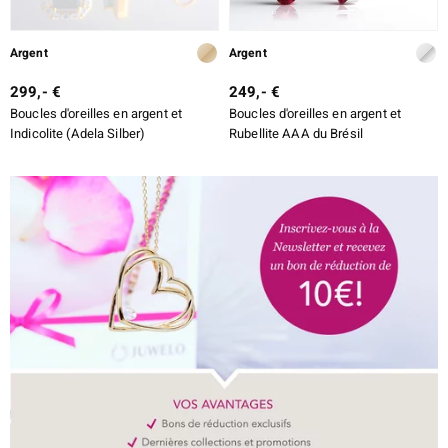
Argent
Argent
299,- €
249,- €
Boucles d'oreilles en argent et
Boucles d'oreilles en argent et
Indicolite (Adela Silber)
Rubellite AAA du Brésil