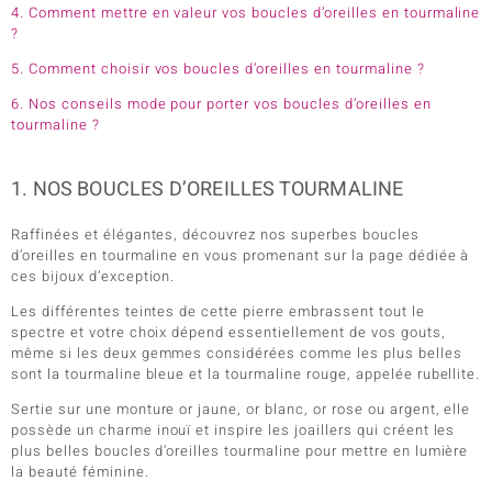
4. Comment mettre en valeur vos boucles d’oreilles en tourmaline
?
5. Comment choisir vos boucles d’oreilles en tourmaline ?
6. Nos conseils mode pour porter vos boucles d’oreilles en
tourmaline ?
1. NOS BOUCLES D’OREILLES TOURMALINE
Raffinées et élégantes, découvrez nos superbes boucles
d’oreilles en tourmaline en vous promenant sur la page dédiée à
ces bijoux d’exception.
Les différentes teintes de cette pierre embrassent tout le
spectre et votre choix dépend essentiellement de vos gouts,
même si les deux gemmes considérées comme les plus belles
sont la tourmaline bleue et la tourmaline rouge, appelée rubellite.
Sertie sur une monture or jaune, or blanc, or rose ou argent, elle
possède un charme inouï et inspire les joaillers qui créent les
plus belles boucles d’oreilles tourmaline pour mettre en lumière
la beauté féminine.