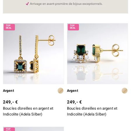
Argent
Argent
249,- €
249,- €
Boucles d'oreilles en argent et
Boucles d'oreilles en argent et
Indicolite (Adela Silber)
Indicolite (Adela Silber)