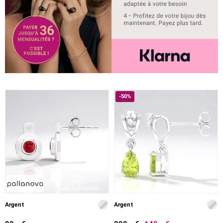
-50%
Argent
Argent