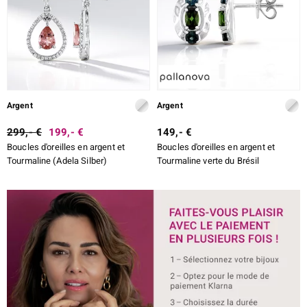
Argent
Argent
299,- €
199,- €
149,- €
Boucles d'oreilles en argent et
Boucles d'oreilles en argent et
Tourmaline (Adela Silber)
Tourmaline verte du Brésil