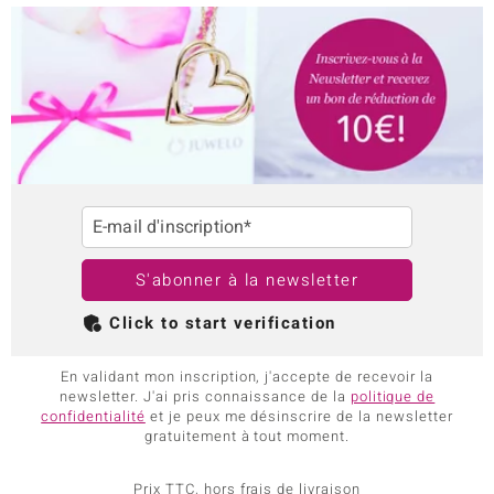
E-mail d'inscription*
S'abonner à la newsletter
Click to start verification
En validant mon inscription, j'accepte de recevoir la
newsletter. J'ai pris connaissance de la
politique de
confidentialité
et je peux me désinscrire de la newsletter
gratuitement à tout moment.
Prix TTC, hors frais de livraison