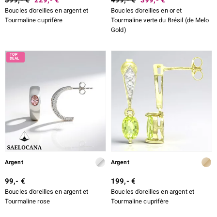
Boucles d'oreilles en argent et
Boucles d'oreilles en or et
Tourmaline cuprifère
Tourmaline verte du Brésil (de Melo
Gold)
Argent
Argent
99,- €
199,- €
Boucles d'oreilles en argent et
Boucles d'oreilles en argent et
Tourmaline rose
Tourmaline cuprifère