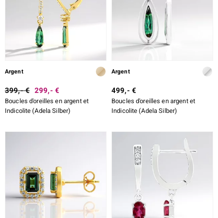
Argent
Argent
399,- €
299,- €
499,- €
Boucles d'oreilles en argent et
Boucles d'oreilles en argent et
Indicolite (Adela Silber)
Indicolite (Adela Silber)