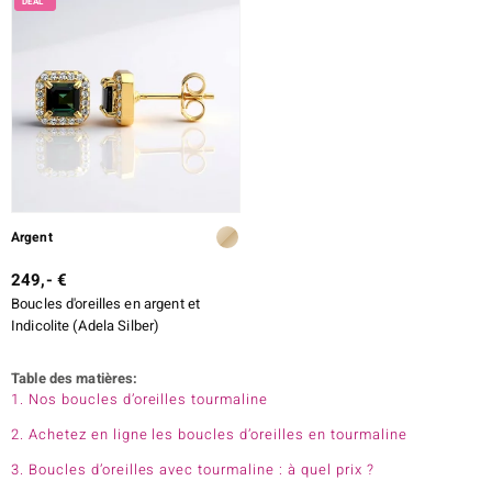
Argent
249,- €
Boucles d'oreilles en argent et
Indicolite (Adela Silber)
Table des matières:
1. Nos boucles d’oreilles tourmaline
2. Achetez en ligne les boucles d’oreilles en tourmaline
3. Boucles d’oreilles avec tourmaline : à quel prix ?