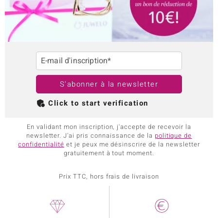
E-mail d'inscription*
S'abonner à la newsletter
Click to start verification
En validant mon inscription, j'accepte de recevoir la
newsletter. J'ai pris connaissance de la
politique de
confidentialité
et je peux me désinscrire de la newsletter
gratuitement à tout moment.
Prix TTC, hors frais de livraison