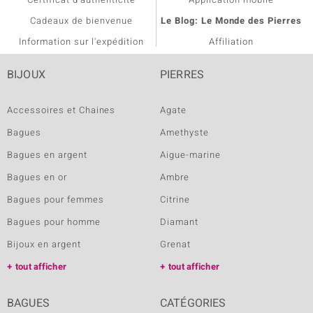
Cadeaux de bienvenue
Le Blog: Le Monde des Pierres
Information sur l'expédition
Affiliation
BIJOUX
PIERRES
Accessoires et Chaines
Agate
Bagues
Amethyste
Bagues en argent
Aigue-marine
Bagues en or
Ambre
Bagues pour femmes
Citrine
Bagues pour homme
Diamant
Bijoux en argent
Grenat
tout afficher
tout afficher
BAGUES
CATÉGORIES