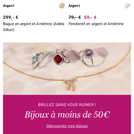
Argent
Argent
299,- €
79,- €
59,- €
Bague en argent et Amétrine (Adela
Pendentif en argent et Amétrine
Silber)