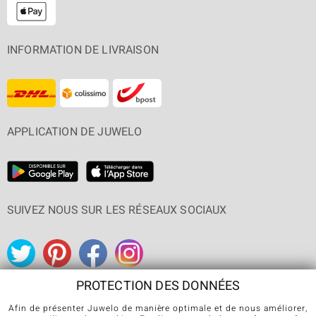
INFORMATION DE LIVRAISON
APPLICATION DE JUWELO
SUIVEZ NOUS SUR LES RÉSEAUX SOCIAUX
PROTECTION DES DONNÉES
Afin de présenter Juwelo de manière optimale et de nous améliorer,