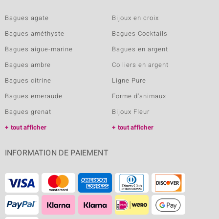
Bagues agate
Bijoux en croix
Bagues améthyste
Bagues Cocktails
Bagues aigue-marine
Bagues en argent
Bagues ambre
Colliers en argent
Bagues citrine
Ligne Pure
Bagues emeraude
Forme d'animaux
Bagues grenat
Bijoux Fleur
tout afficher
tout afficher
INFORMATION DE PAIEMENT