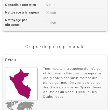
Conseils d'entretien
Aucun
Nettoyage à la vapeur
non
Nettoyage par
non
ultrasons
Origine de pierre principale
Pérou
Très important producteur d'or, d'argent
et de cuivre, le Pérou occupe également
une grande place sur le marché des
pierres gemmes. On y retrouve surtout
des Opales, comme les Opales bleues,
les Opales du Machu Picchu ou les
Opales roses.