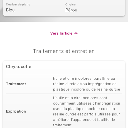
Couleur de pierre
Origine
Bleu
Pérou
Vers l'article
Traitements et entretien
Chrysocolle
huile et cire incolores, paraffine ou
Traitement
résine durcie et/ou imprégnation de
plastique incolore ou de résine durcie
L'huile et la cire incolores sont
couramment utilisées ; l'imprégnation
avec du plastique incolore ou de la
Explication
résine durcie est parfois utilisée pour
améliorer l'apparence et faciliter le
traitement.