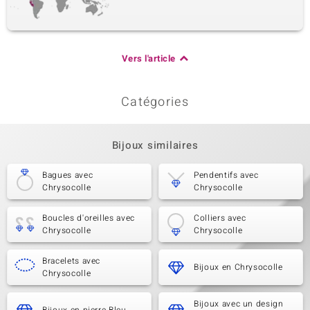
Vers l'article
Catégories
Bijoux similaires
Bagues avec
Pendentifs avec
Chrysocolle
Chrysocolle
Boucles d'oreilles avec
Colliers avec
Chrysocolle
Chrysocolle
Bracelets avec
Bijoux en Chrysocolle
Chrysocolle
Bijoux avec un design