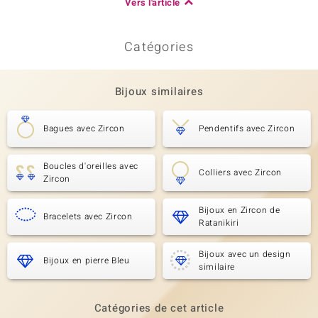
Vers l'article
Catégories
Bijoux similaires
Bagues avec Zircon
Pendentifs avec Zircon
Boucles d'oreilles avec
Colliers avec Zircon
Zircon
Bijoux en Zircon de
Bracelets avec Zircon
Ratanikiri
Bijoux avec un design
Bijoux en pierre Bleu
similaire
Catégories de cet article