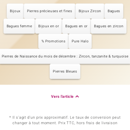
Bijoux
Pierres précieuses et fines
Bijoux Zircon
Bagues
Bagues femme
Bijoux en or
Bagues en or
Bagues en zircon
% Promotions
Pure Halo
Pierres de Naissance du mois de décembre : Zircon, tanzanite & turquoise
Pierres Bleues
Vers l'article
* Il s'agit d'un prix approximatif. Le taux de conversion peut
changer à tout moment. Prix TTC, hors frais de livraison