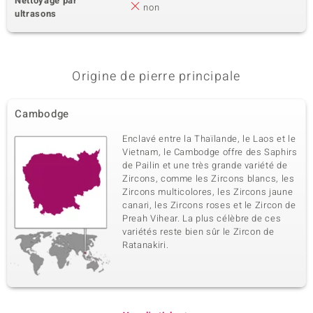
Nettoyage par
non
ultrasons
Origine de pierre principale
Cambodge
Enclavé entre la Thaïlande, le Laos et le
Vietnam, le Cambodge offre des Saphirs
de Pailin et une très grande variété de
Zircons, comme les Zircons blancs, les
Zircons multicolores, les Zircons jaune
canari, les Zircons roses et le Zircon de
Preah Vihear. La plus célèbre de ces
variétés reste bien sûr le Zircon de
Ratanakiri.