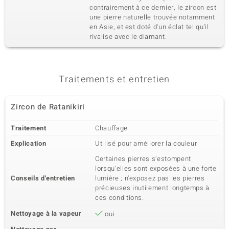
contrairement à ce dernier, le zircon est
une pierre naturelle trouvée notamment
en Asie, et est doté d'un éclat tel qu'il
rivalise avec le diamant.
Traitements et entretien
Zircon de Ratanikiri
Traitement
Chauffage
Explication
Utilisé pour améliorer la couleur
Certaines pierres s'estompent
lorsqu'elles sont exposées à une forte
Conseils d'entretien
lumière ; n'exposez pas les pierres
précieuses inutilement longtemps à
ces conditions.
Nettoyage à la vapeur
oui